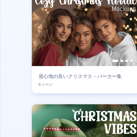
居心地の良いクリスマス・パーカー集
6 シーン