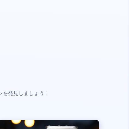
ンを発見しましょう！