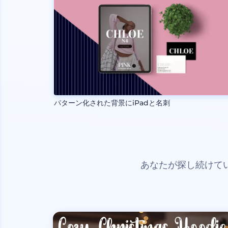
パターン化された背景にiPadと名刺
あなたが探し続けて