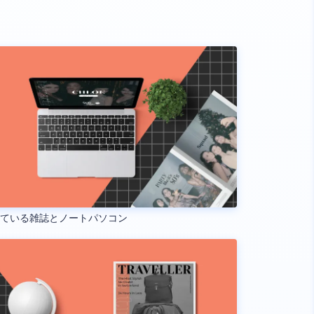
いている雑誌とノートパソコン