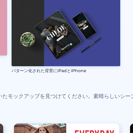
パターン化された背景にiPadとiPhone
いたモックアップを見つけてください。素晴らしいシー