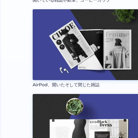
開いている雑誌や鉛筆、コーヒーカップ
AirPod、開いたそして閉じた雑誌