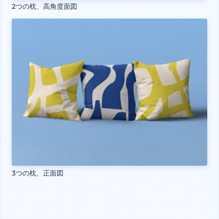
2つの枕、高角度面図
3つの枕、正面図