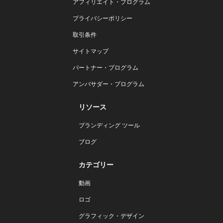
アフィリエイト・プログラム
プライバシーポリシー
取引条件
サイトマップ
パートナー・プログラム
アンバサダー・プログラム
リソース
ブランディング ツール
ブログ
カテゴリー
動画
ロゴ
グラフィック・デザイン