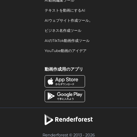
AI動画編集ツール
テキストを動画にするAI
AIウェブサイト作成ツール。
ビジネス名作成ツール
AIのTikTok動画作成ツール
YouTube動画のアイデア
動画作成用のアプリ
Renderforest © 2013 - 2026