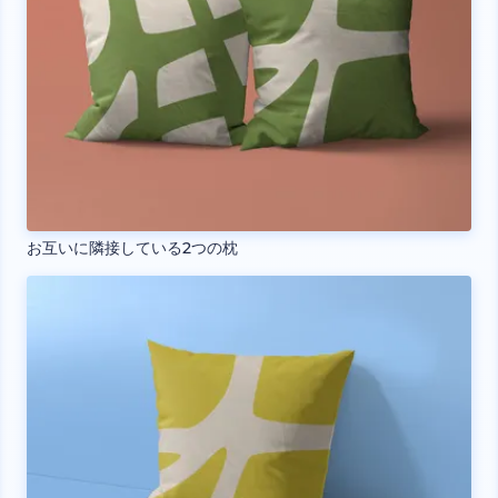
お互いに隣接している2つの枕