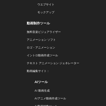
ウエブサイト
モックアップ
動画制作ツール
無料音楽ビジュアライザー
アニメーション ソフト
ロゴ・アニメーション
イントロ動画作成ツール
テキスト アニメーション ジェネレーター
動画編集サイト：
AIツール
AI 動画生成
AIアニメ動画作成ツール