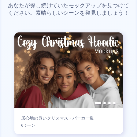
あなたが探し続けていたモックアップを見つけて
ください。素晴らしいシーンを発見しましょう！
居心地の良いクリスマス・パーカー集
6 シーン