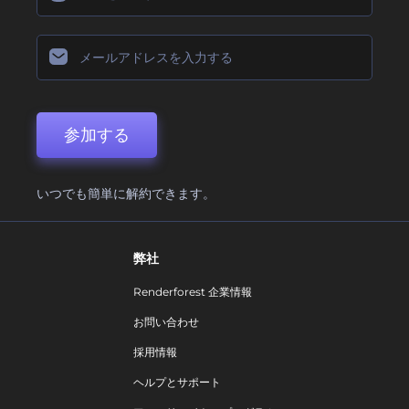
参加する
いつでも簡単に解約できます。
弊社
Renderforest 企業情報
お問い合わせ
採用情報
ヘルプとサポート