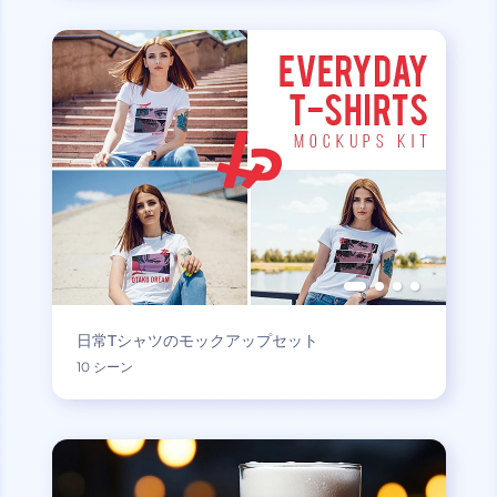
日常Tシャツのモックアップセット
10 シーン