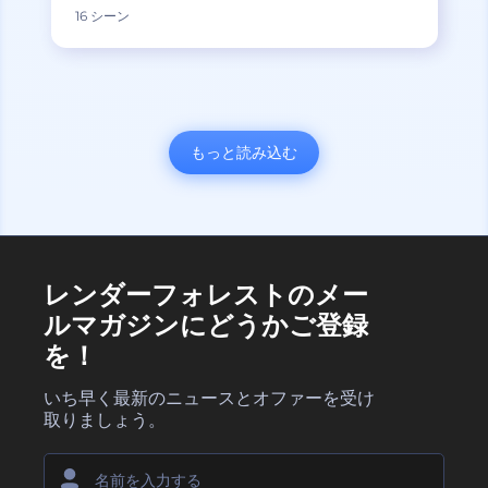
16 シーン
もっと読み込む
レンダーフォレストのメー
ルマガジンにどうかご登録
を！
いち早く最新のニュースとオファーを受け
取りましょう。