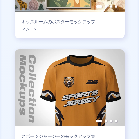
キッズルームのポスターモックアップ
12 シーン
スポーツジャージーのモックアップ集