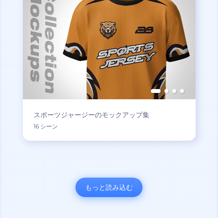
スポーツジャージーのモックアップ集
16 シーン
もっと読み込む