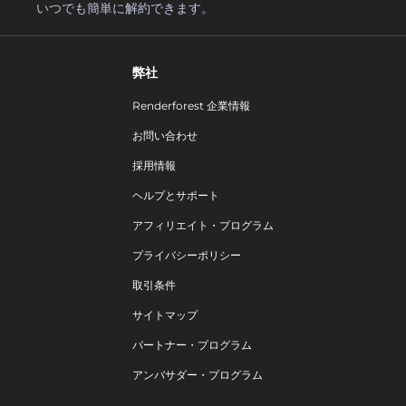
いつでも簡単に解約できます。
弊社
Renderforest 企業情報
お問い合わせ
採用情報
ヘルプとサポート
アフィリエイト・プログラム
プライバシーポリシー
取引条件
サイトマップ
パートナー・プログラム
アンバサダー・プログラム