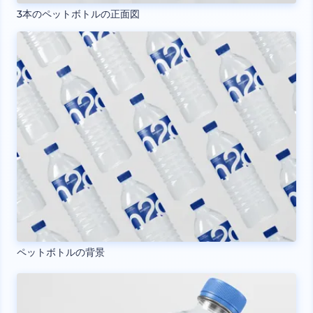
3本のペットボトルの正面図
ペットボトルの背景