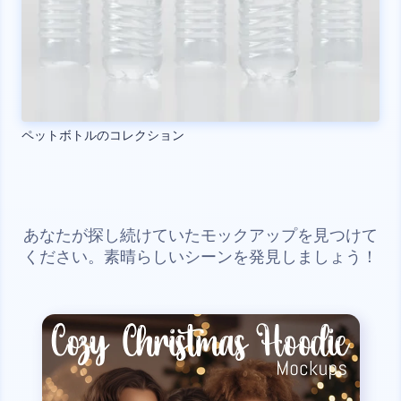
ペットボトルのコレクション
あなたが探し続けていたモックアップを見つけて
ください。素晴らしいシーンを発見しましょう！