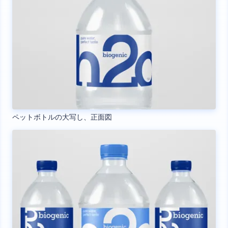
ペットボトルの大写し、正面図