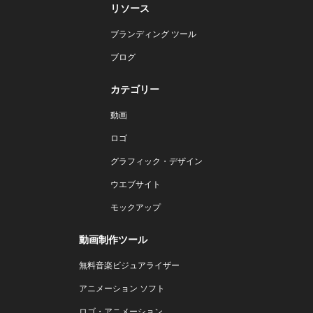
リソース
ブランディング ツール
ブログ
カテゴリー
動画
ロゴ
グラフィック・デザイン
ウエブサイト
モックアップ
動画制作ツール
無料音楽ビジュアライザー
アニメーション ソフト
ロゴ・アニメーション