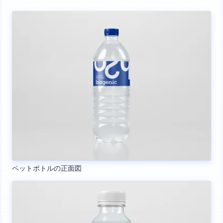
ペットボトルの正面図