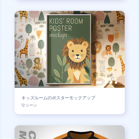
キッズルームのポスターモックアップ
12 シーン