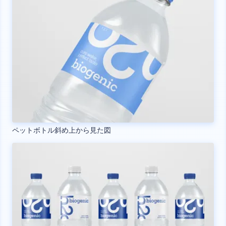
ペットボトル斜め上から見た図