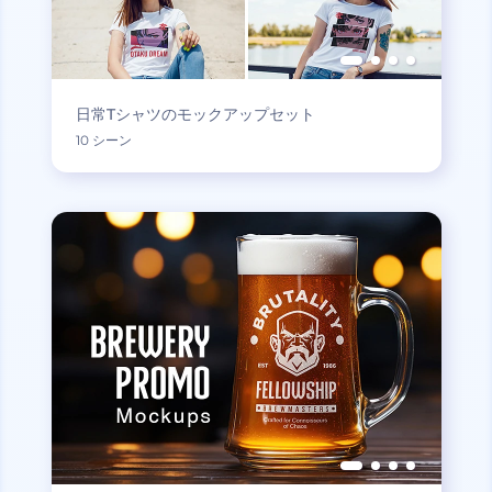
日常Tシャツのモックアップセット
10 シーン