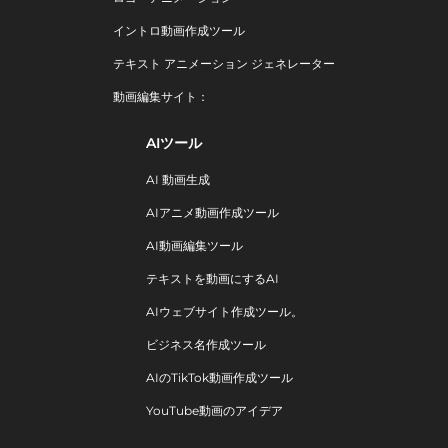
イントロ動画作成ツール
テキスト アニメーション ジェネレーター
動画編集サイト：
AIツール
AI 動画生成
AIアニメ動画作成ツール
AI動画編集ツール
テキストを動画にするAI
AIウェブサイト作成ツール。
ビジネス名作成ツール
AIのTikTok動画作成ツール
YouTube動画のアイデア