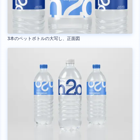
3本のペットボトルの大写し、正面図