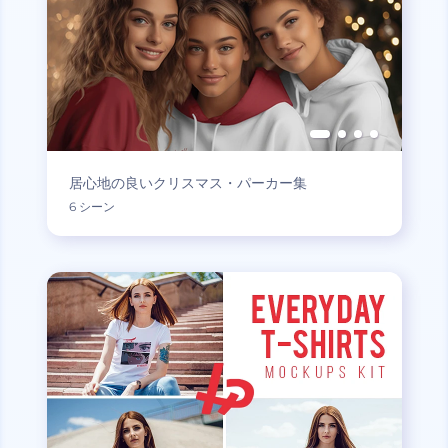
居心地の良いクリスマス・パーカー集
6 シーン