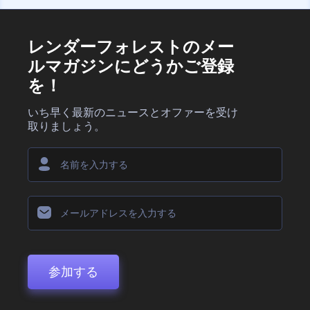
レンダーフォレストのメー
ルマガジンにどうかご登録
を！
いち早く最新のニュースとオファーを受け
取りましょう。
参加する