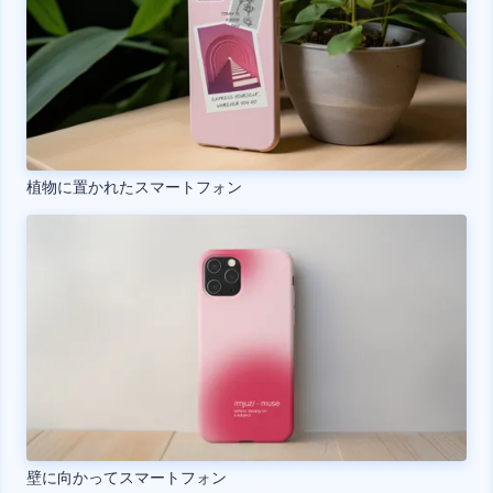
植物に置かれたスマートフォン
壁に向かってスマートフォン