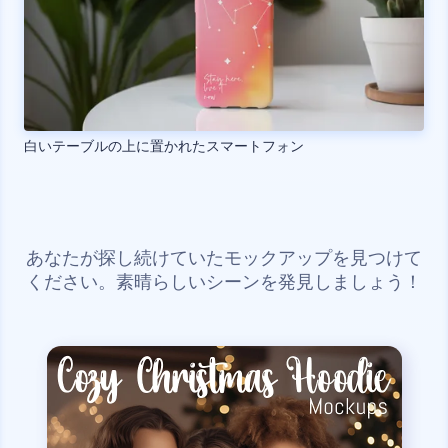
白いテーブルの上に置かれたスマートフォン
あなたが探し続けていたモックアップを見つけて
ください。素晴らしいシーンを発見しましょう！