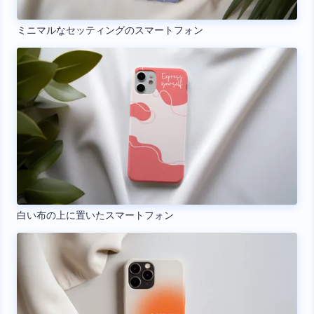
ミニマルなセッティングのスマートフォン
白い布の上に置いたスマートフォン