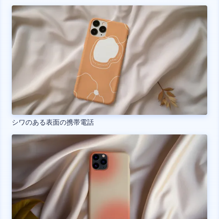
シワのある表面の携帯電話