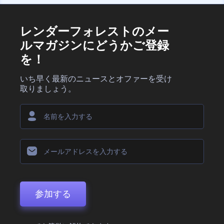
レンダーフォレストのメー
ルマガジンにどうかご登録
を！
いち早く最新のニュースとオファーを受け
取りましょう。
参加する