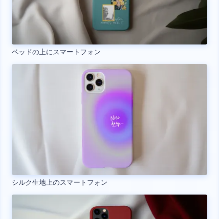
ベッドの上にスマートフォン
シルク生地上のスマートフォン