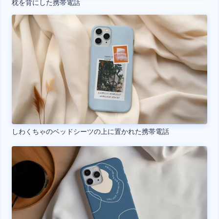
枕を背にした携帯電話
しわくちゃのベッドシーツの上に置かれた携帯電話