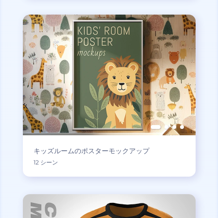
キッズルームのポスターモックアップ
12 シーン