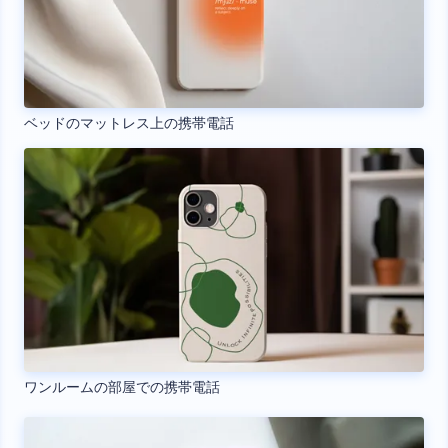
ベッドのマットレス上の携帯電話
ワンルームの部屋での携帯電話