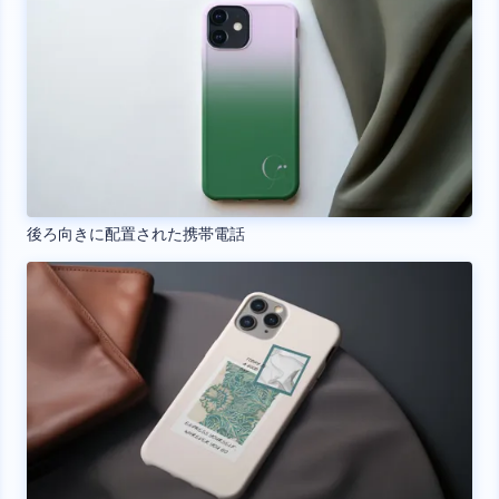
後ろ向きに配置された携帯電話