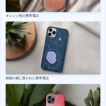
オレンジ色の携帯電話
植物の横に置かれた携帯電話