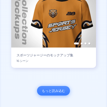
スポーツジャージーのモックアップ集
16 シーン
もっと読み込む