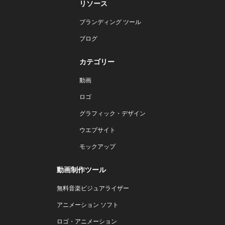
リソース
ブランディング ツール
ブログ
カテゴリー
動画
ロゴ
グラフィック・デザイン
ウエブサイト
モックアップ
動画制作ツール
無料音楽ビジュアライザー
アニメーション ソフト
ロゴ・アニメーション