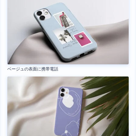
ベージュの表面に携帯電話