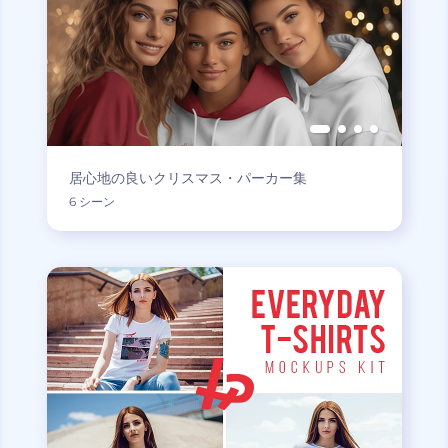
居心地の良いクリスマス・パーカー集
6 シーン