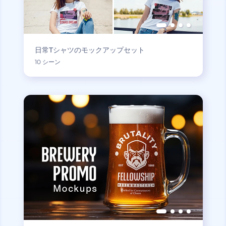
日常Tシャツのモックアップセット
10 シーン