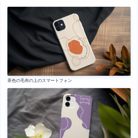
茶色の毛布の上のスマートフォン