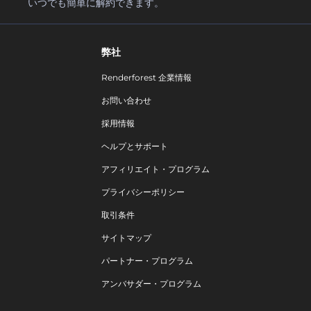
いつでも簡単に解約できます。
弊社
Renderforest 企業情報
お問い合わせ
採用情報
ヘルプとサポート
アフィリエイト・プログラム
プライバシーポリシー
取引条件
サイトマップ
パートナー・プログラム
アンバサダー・プログラム