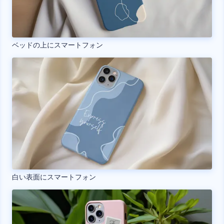
ベッドの上にスマートフォン
白い表面にスマートフォン