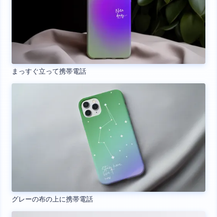
まっすぐ立って携帯電話
グレーの布の上に携帯電話