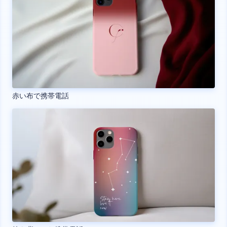
赤い布で携帯電話