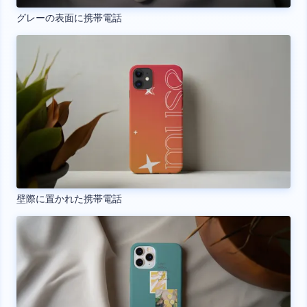
グレーの表面に携帯電話
壁際に置かれた携帯電話