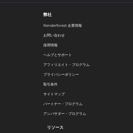
弊社
Renderforest 企業情報
お問い合わせ
採用情報
ヘルプとサポート
アフィリエイト・プログラム
プライバシーポリシー
取引条件
サイトマップ
パートナー・プログラム
アンバサダー・プログラム
リソース