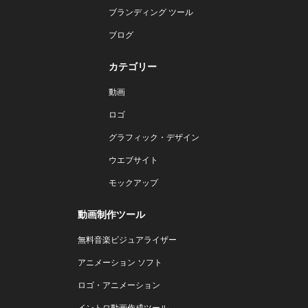
ブランディング ツール
ブログ
カテゴリー
動画
ロゴ
グラフィック・デザイン
ウエブサイト
モックアップ
動画制作ツール
無料音楽ビジュアライザー
アニメーション ソフト
ロゴ・アニメーション
イントロ動画作成ツール