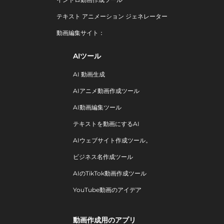
テキスト アニメーション ジェネレーター
動画編集サイト：
AIツール
AI 動画生成
AIアニメ動画作成ツール
AI動画編集ツール
テキストを動画にするAI
AIウェブサイト作成ツール。
ビジネス名作成ツール
AIのTikTok動画作成ツール
YouTube動画のアイデア
動画作成用のアプリ