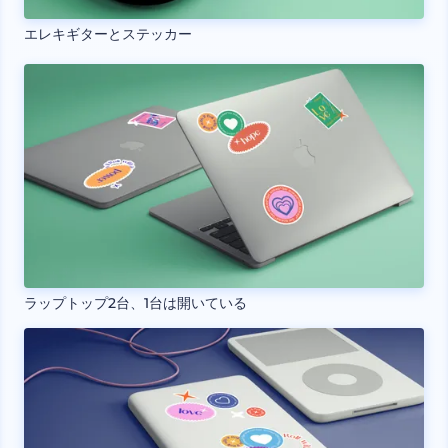
エレキギターとステッカー
ラップトップ2台、1台は開いている