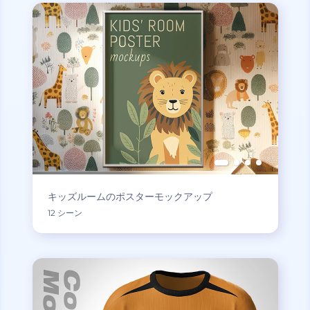
キッズルームのポスターモックアップ
12 シーン