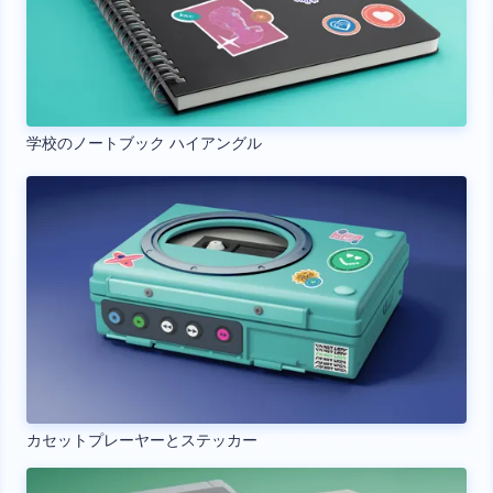
学校のノートブック ハイアングル
カセットプレーヤーとステッカー