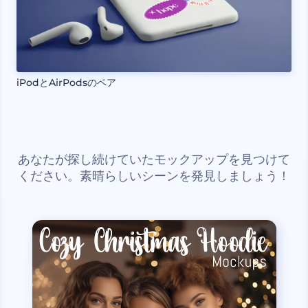
iPodとAirPodsのペア
あなたが探し続けていたモックアップを見つけて
ください。素晴らしいシーンを発見しましょう！