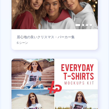
居心地の良いクリスマス・パーカー集
6 シーン