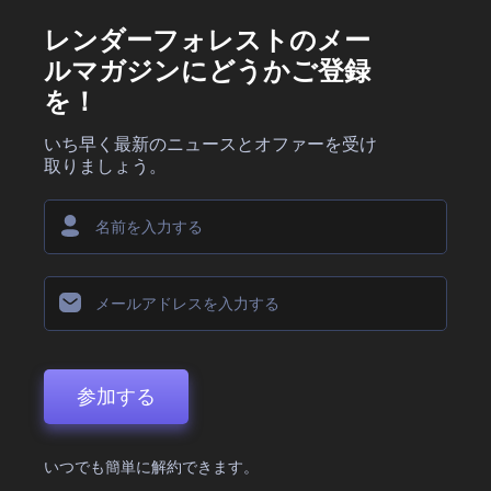
レンダーフォレストのメー
ルマガジンにどうかご登録
を！
いち早く最新のニュースとオファーを受け
取りましょう。
参加する
いつでも簡単に解約できます。