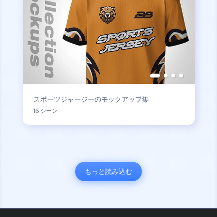
スポーツジャージーのモックアップ集
16 シーン
もっと読み込む