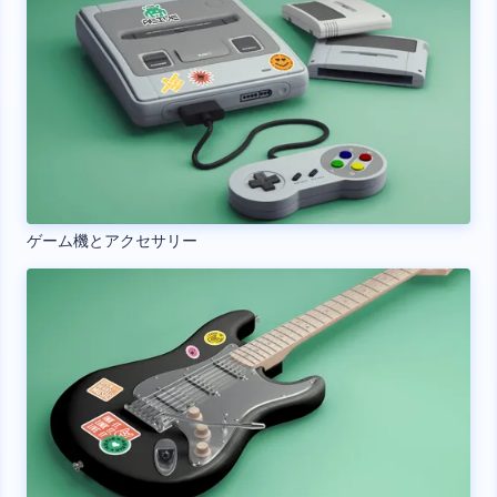
ゲーム機とアクセサリー