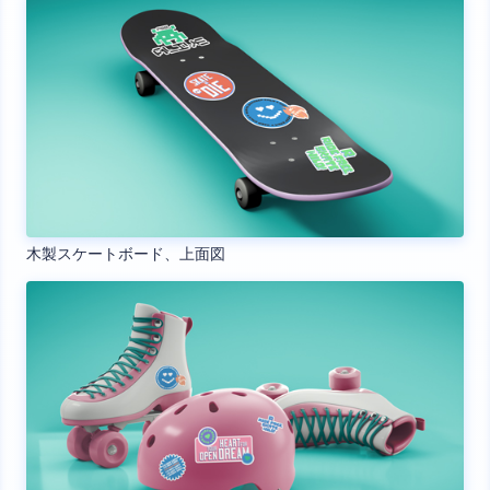
木製スケートボード、上面図