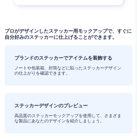
プロがデザインしたステッカー用モックアップで、すぐに
自分好みのステッカーに仕上げることができます。
ブランドのステッカーでアイテムを装飾する
ノートや包装箱、封筒などに貼ったステッカーデザイン
の仕上がりを確認できます。
ステッカーデザインのプレビュー
高品質のステッカーモックアップを使用して、さまざま
な製品にあなたのデザインを紹介しましょう。