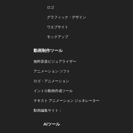
ロゴ
グラフィック・デザイン
ウエブサイト
モックアップ
動画制作ツール
無料音楽ビジュアライザー
アニメーション ソフト
ロゴ・アニメーション
イントロ動画作成ツール
テキスト アニメーション ジェネレーター
動画編集サイト：
AIツール