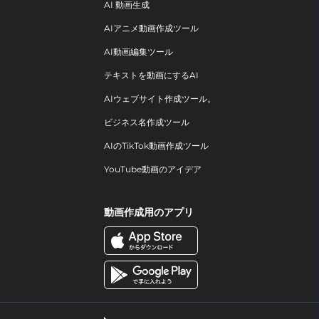
AI 動画生成
AIアニメ動画作成ツール
AI動画編集ツール
テキストを動画にするAI
AIウェブサイト作成ツール。
ビジネス名作成ツール
AIのTikTok動画作成ツール
YouTube動画のアイデア
動画作成用のアプリ