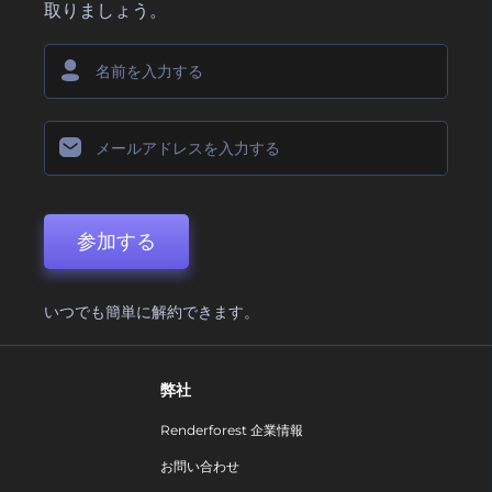
取りましょう。
参加する
いつでも簡単に解約できます。
弊社
Renderforest 企業情報
お問い合わせ