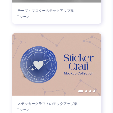
テープ・マスターのモックアップ集
11 シーン
ステッカークラフトのモックアップ集
11 シーン