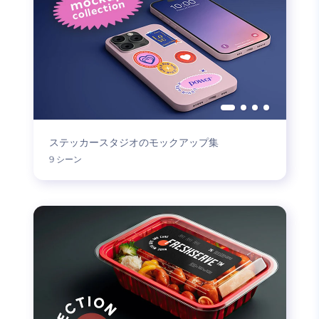
ステッカースタジオのモックアップ集
9 シーン