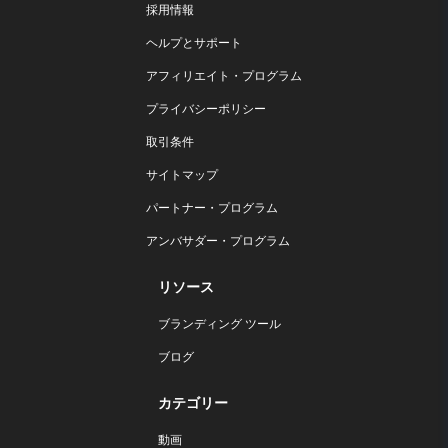
採用情報
ヘルプとサポート
アフィリエイト・プログラム
プライバシーポリシー
取引条件
サイトマップ
パートナー・プログラム
アンバサダー・プログラム
リソース
ブランディング ツール
ブログ
カテゴリー
動画