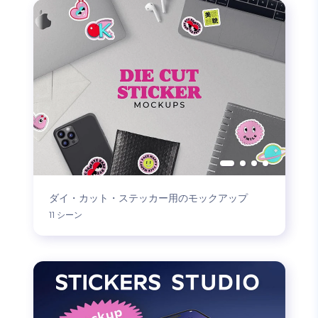
ダイ・カット・ステッカー用のモックアップ
11 シーン