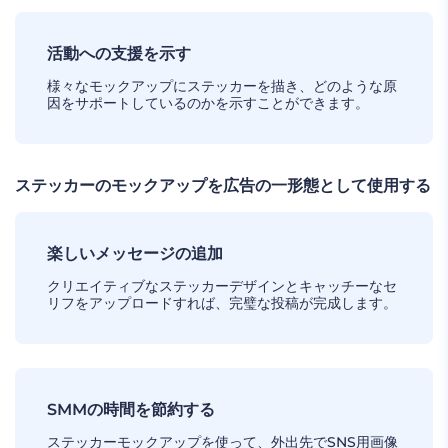
活動への支援を示す
様々なモックアップにステッカーを描き、どのような原
因をサポートしているのかを示すことができます。
ステッカーのモックアップを広告の一形態として使用する
楽しいメッセージの追加
クリエイティブなステッカーデザインとキャッチーなセ
リフをアップロードすれば、完璧な投稿が完成します。
SMMの時間を節約する
ステッカーモックアップを使って、外出先でSNS用画像