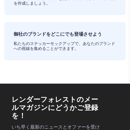
を作成しましょう。
御社のブランドをどこにでも登場させよう
私たちのステッカーモックアップで、あなたのブランド
への視線を集めることができます。
レンダーフォレストのメー
ルマガジンにどうかご登録
を！
いち早く最新のニュースとオファーを受け