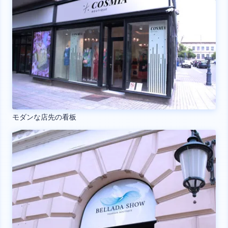
モダンな店先の看板