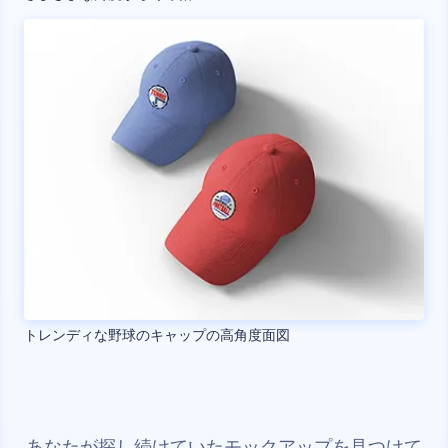
トレンディな野球のキャップの高角度面図
あなたが探し続けていたモックアップを見つけて