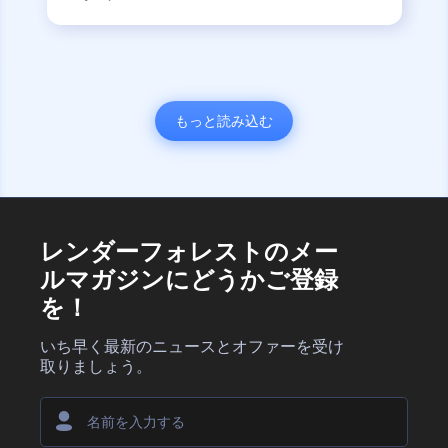
もっと読み込む
レンダーフォレストのメー
ルマガジンにどうかご登録
を！
いち早く最新のニュースとオファーを受け
取りましょう。