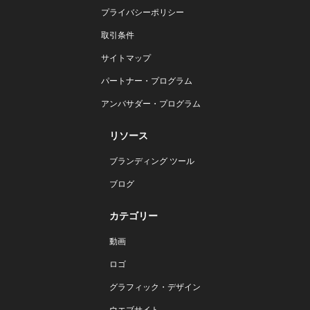
プライバシーポリシー
取引条件
サイトマップ
パートナー・プログラム
アンバサダー・プログラム
リソース
ブランディング ツール
ブログ
カテゴリー
動画
ロゴ
グラフィック・デザイン
ウエブサイト