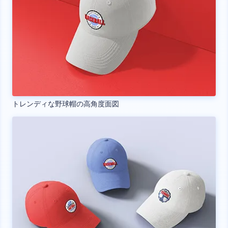
トレンディな野球帽の高角度面図