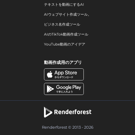
テキストを動画にするAI
AIウェブサイト作成ツール。
ビジネス名作成ツール
AIのTikTok動画作成ツール
YouTube動画のアイデア
動画作成用のアプリ
Renderforest © 2013 - 2026