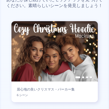
ください。素晴らしいシーンを発見しましょう！
居心地の良いクリスマス・パーカー集
6 シーン