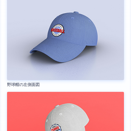
野球帽の左側面図