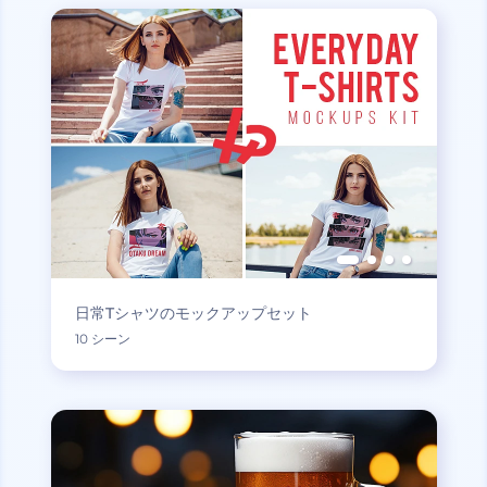
日常Tシャツのモックアップセット
10 シーン