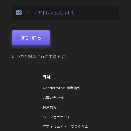
参加する
いつでも簡単に解約できます。
弊社
Renderforest 企業情報
お問い合わせ
採用情報
ヘルプとサポート
アフィリエイト・プログラム