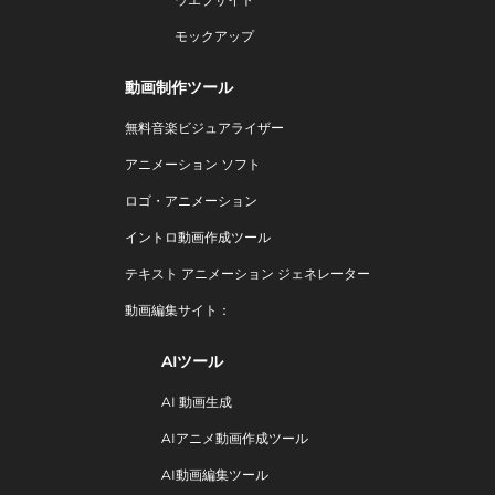
モックアップ
動画制作ツール
無料音楽ビジュアライザー
アニメーション ソフト
ロゴ・アニメーション
イントロ動画作成ツール
テキスト アニメーション ジェネレーター
動画編集サイト：
AIツール
AI 動画生成
AIアニメ動画作成ツール
AI動画編集ツール