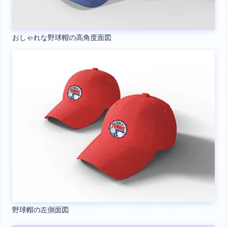
おしゃれな野球帽の高角度面図
野球帽の左側面図