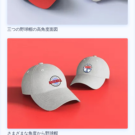
三つの野球帽の高角度面図
さまざまな角度から野球帽