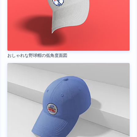
おしゃれな野球帽の低角度面図