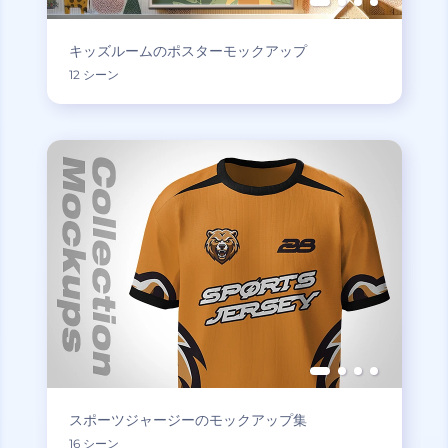
キッズルームのポスターモックアップ
12 シーン
スポーツジャージーのモックアップ集
16 シーン