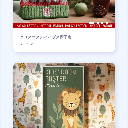
クリスマスのバイブス帽子集
6 シーン