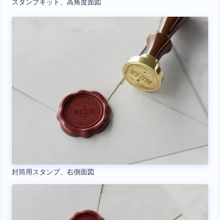
スタンプキット、高角度面図
封筒用スタンプ、右側面図