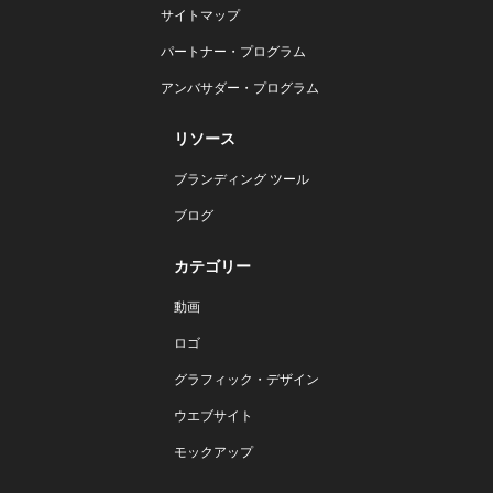
サイトマップ
パートナー・プログラム
アンバサダー・プログラム
リソース
ブランディング ツール
ブログ
カテゴリー
動画
ロゴ
グラフィック・デザイン
ウエブサイト
モックアップ