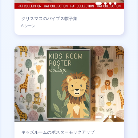
クリスマスのバイブス帽子集
6 シーン
キッズルームのポスターモックアップ