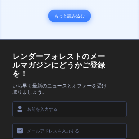
もっと読み込む
レンダーフォレストのメー
ルマガジンにどうかご登録
を！
いち早く最新のニュースとオファーを受け
取りましょう。