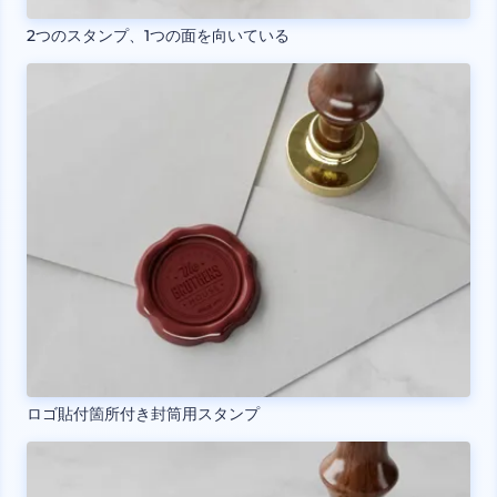
2つのスタンプ、1つの面を向いている
ロゴ貼付箇所付き封筒用スタンプ