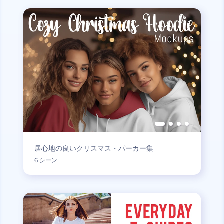
居心地の良いクリスマス・パーカー集
6 シーン