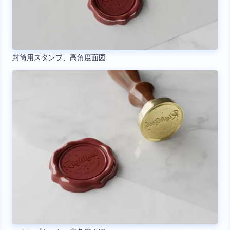
封筒用スタンプ、高角度面図