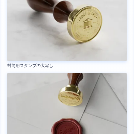
封筒用スタンプの大写し