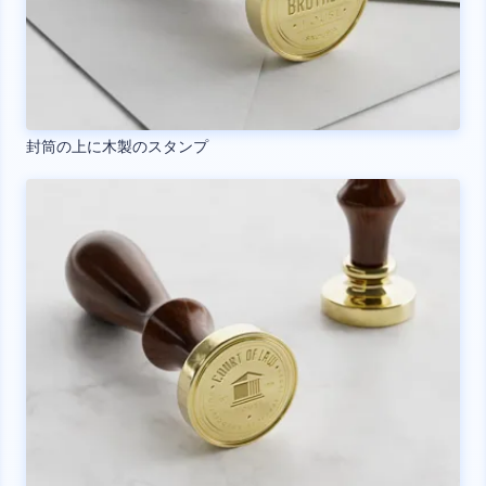
封筒の上に木製のスタンプ