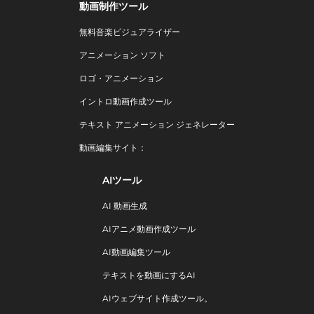
動画制作ツール
無料音楽ビジュアライザー
アニメーション ソフト
ロゴ・アニメーション
イントロ動画作成ツール
テキスト アニメーション ジェネレーター
動画編集サイト：
AIツール
AI 動画生成
AIアニメ動画作成ツール
AI動画編集ツール
テキストを動画にするAI
AIウェブサイト作成ツール。