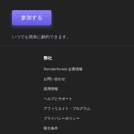
参加する
いつでも簡単に解約できます。
弊社
Renderforest 企業情報
お問い合わせ
採用情報
ヘルプとサポート
アフィリエイト・プログラム
プライバシーポリシー
取引条件