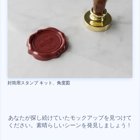
封筒用スタンプ キット、角度図
あなたが探し続けていたモックアップを見つけて
ください。素晴らしいシーンを発見しましょう！