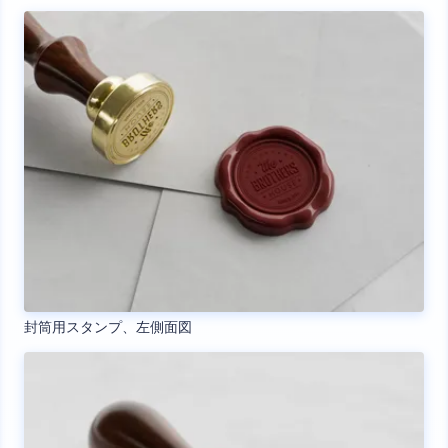
封筒用スタンプ、左側面図