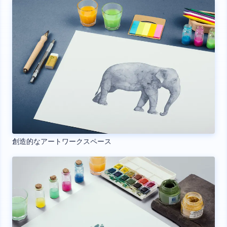
創造的なアートワークスペース