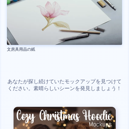
文房具用品の紙
あなたが探し続けていたモックアップを見つけて
ください。素晴らしいシーンを発見しましょう！