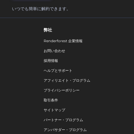
いつでも簡単に解約できます。
弊社
Renderforest 企業情報
お問い合わせ
採用情報
ヘルプとサポート
アフィリエイト・プログラム
プライバシーポリシー
取引条件
サイトマップ
パートナー・プログラム
アンバサダー・プログラム