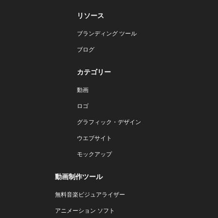
リソース
ブランディング ツール
ブログ
カテゴリー
動画
ロゴ
グラフィック・デザイン
ウエブサイト
モックアップ
動画制作ツール
無料音楽ビジュアライザー
アニメーション ソフト