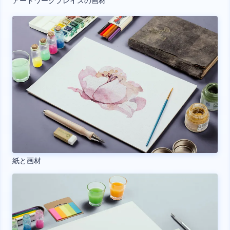
アートワークプレイスの画材
紙と画材