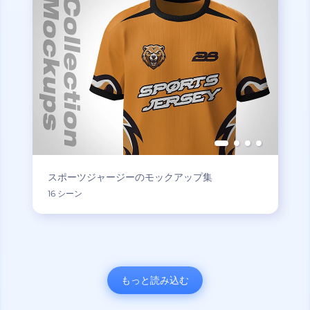
スポーツジャージーのモックアップ集
16 シーン
もっと読み込む