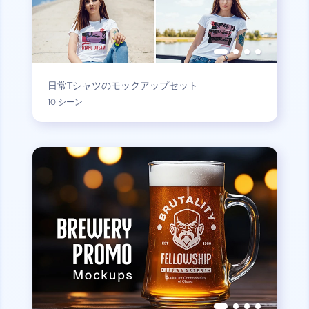
日常Tシャツのモックアップセット
10 シーン