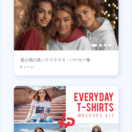
居心地の良いクリスマス・パーカー集
6 シーン