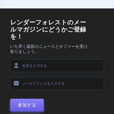
レンダーフォレストのメー
ルマガジンにどうかご登録
を！
いち早く最新のニュースとオファーを受け
取りましょう。
参加する