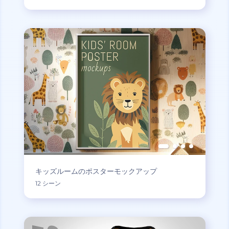
キッズルームのポスターモックアップ
12 シーン