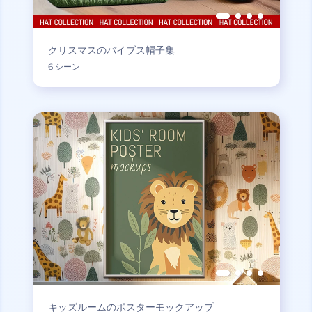
クリスマスのバイブス帽子集
6 シーン
キッズルームのポスターモックアップ