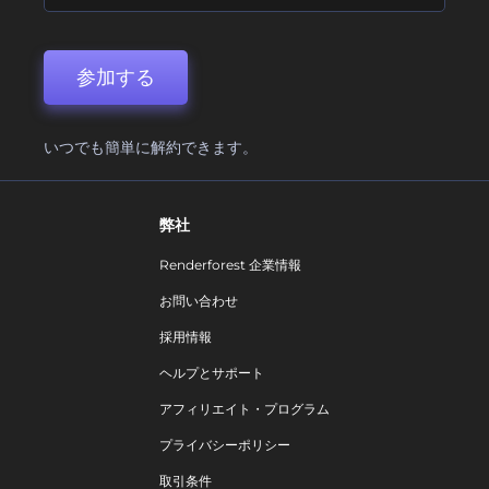
参加する
いつでも簡単に解約できます。
弊社
Renderforest 企業情報
お問い合わせ
採用情報
ヘルプとサポート
アフィリエイト・プログラム
プライバシーポリシー
取引条件