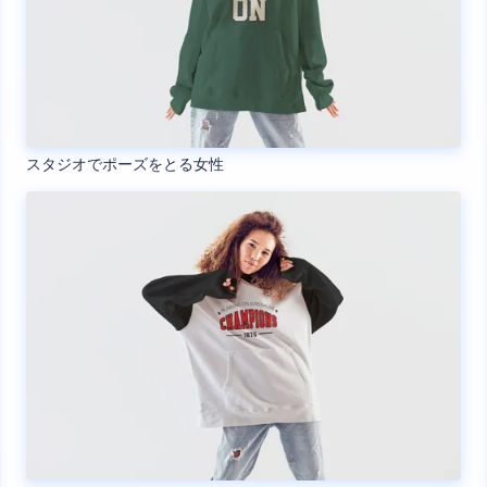
スタジオでポーズをとる女性