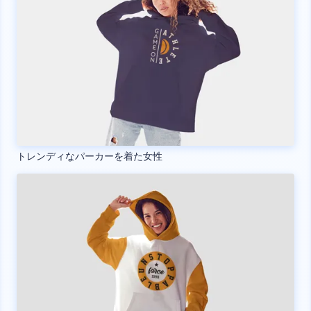
トレンディなパーカーを着た女性