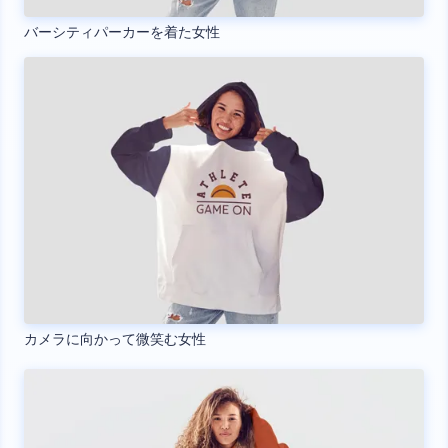
バーシティパーカーを着た女性
カメラに向かって微笑む女性