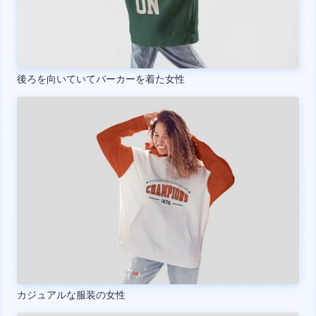
後ろを向いていてパーカーを着た女性
カジュアルな服装の女性