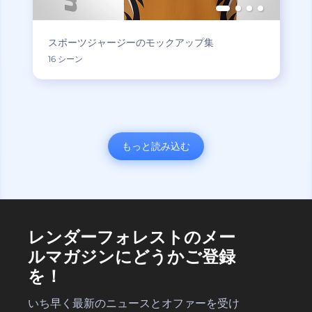
スポーツジャージーのモックアップ集
16 シーン
もっと読み込む
レンダーフォレストのメー
ルマガジンにどうかご登録
を！
いち早く最新のニュースとオファーを受け