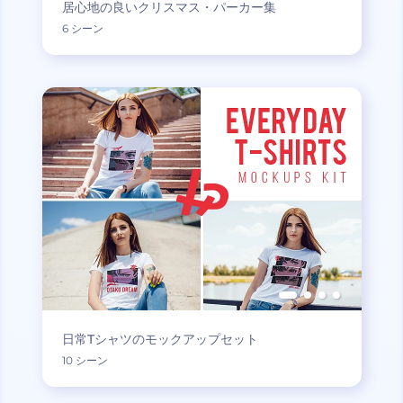
居心地の良いクリスマス・パーカー集
6 シーン
日常Tシャツのモックアップセット
10 シーン