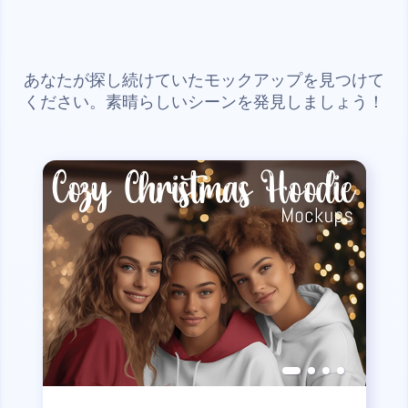
あなたが探し続けていたモックアップを見つけて
ください。素晴らしいシーンを発見しましょう！