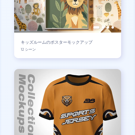
キッズルームのポスターモックアップ
12 シーン