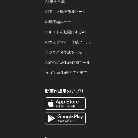
AI 動画生成
AIアニメ動画作成ツール
AI動画編集ツール
テキストを動画にするAI
AIウェブサイト作成ツール。
ビジネス名作成ツール
AIのTikTok動画作成ツール
YouTube動画のアイデア
動画作成用のアプリ