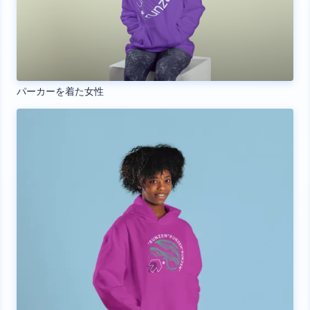
パーカーを着た女性