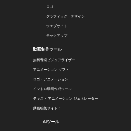
ロゴ
グラフィック・デザイン
ウエブサイト
モックアップ
動画制作ツール
無料音楽ビジュアライザー
アニメーション ソフト
ロゴ・アニメーション
イントロ動画作成ツール
テキスト アニメーション ジェネレーター
動画編集サイト：
AIツール