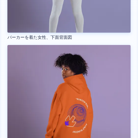
パーカーを着た女性、下面背面図