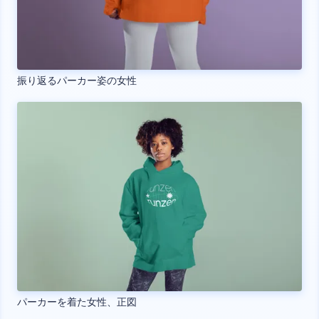
振り返るパーカー姿の女性
パーカーを着た女性、正図