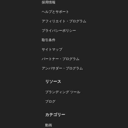
採用情報
ヘルプとサポート
アフィリエイト・プログラム
プライバシーポリシー
取引条件
サイトマップ
パートナー・プログラム
アンバサダー・プログラム
リソース
ブランディング ツール
ブログ
カテゴリー
動画