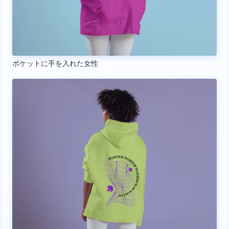
ポケットに手を入れた女性