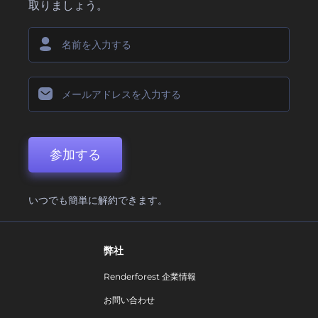
取りましょう。
参加する
いつでも簡単に解約できます。
弊社
Renderforest 企業情報
お問い合わせ