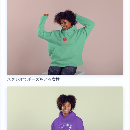
スタジオでポーズをとる女性