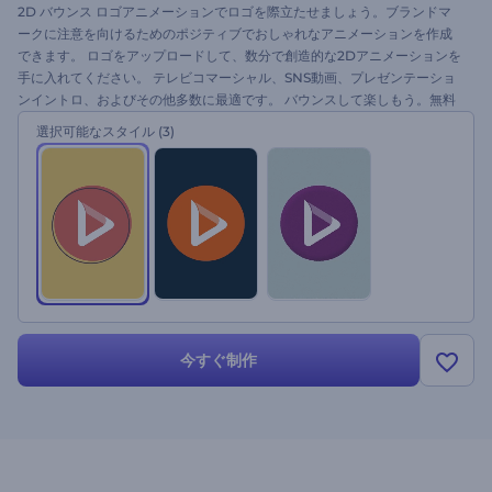
2D バウンス ロゴアニメーションでロゴを際立たせましょう。ブランドマ
ークに注意を向けるためのポジティブでおしゃれなアニメーションを作成
できます。 ロゴをアップロードして、数分で創造的な2Dアニメーションを
手に入れてください。 テレビコマーシャル、SNS動画、プレゼンテーショ
ンイントロ、およびその他多数に最適です。 バウンスして楽しもう。無料
ですぐに試してみてください。
選択可能なスタイル
(3)
今すぐ制作