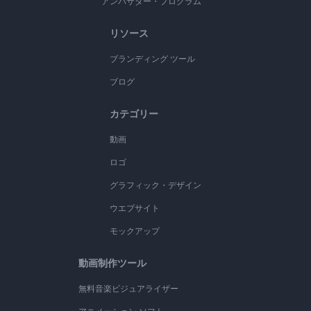
アンバサダー・プログラム
リソース
ブランディング ツール
ブログ
カテゴリー
動画
ロゴ
グラフィック・デザイン
ウエブサイト
モックアップ
動画制作ツール
無料音楽ビジュアライザー