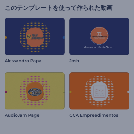
このテンプレートを使って作られた動画
Alessandro Papa
Josh
AudioJam Page
GCA Empreedimentos