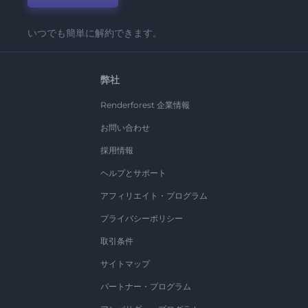
いつでも簡単に解約できます。
弊社
Renderforest 企業情報
お問い合わせ
採用情報
ヘルプとサポート
アフィリエイト・プログラム
プライバシーポリシー
取引条件
サイトマップ
パートナー・プログラム