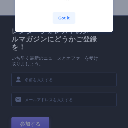
Got it
レンダーフォレストのメー
ルマガジンにどうかご登録
を！
いち早く最新のニュースとオファーを受け
取りましょう。
参加する