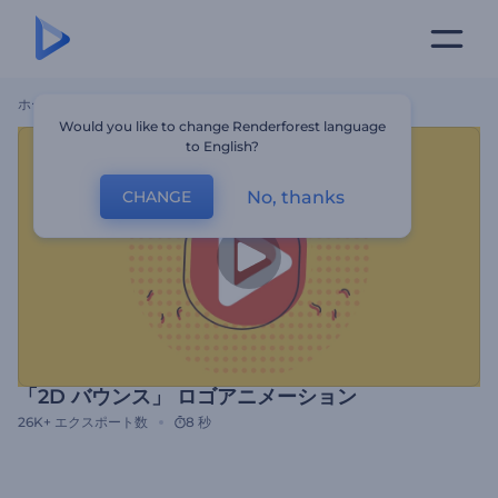
ホーム
テンプレート
「2D バウンス」 ロゴアニメーション
Would you like to change Renderforest language
to English?
No, thanks
CHANGE
「2D バウンス」 ロゴアニメーション
26K+
エクスポート数
8 秒