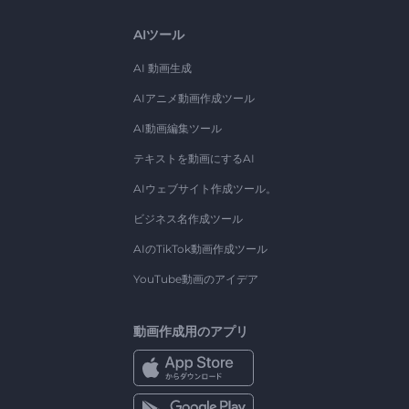
AIツール
AI 動画生成
AIアニメ動画作成ツール
AI動画編集ツール
テキストを動画にするAI
AIウェブサイト作成ツール。
ビジネス名作成ツール
AIのTikTok動画作成ツール
YouTube動画のアイデア
動画作成用のアプリ