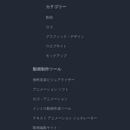
カテゴリー
動画
ロゴ
グラフィック・デザイン
ウエブサイト
モックアップ
動画制作ツール
無料音楽ビジュアライザー
アニメーション ソフト
ロゴ・アニメーション
イントロ動画作成ツール
テキスト アニメーション ジェネレーター
動画編集サイト：