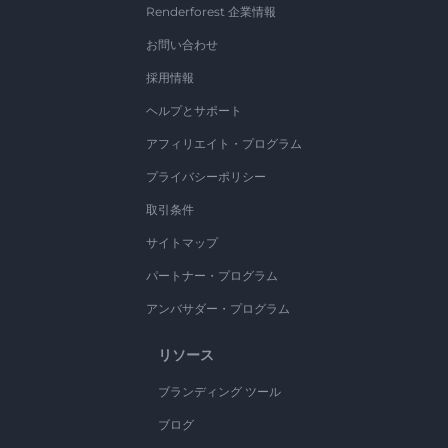
Renderforest 企業情報
お問い合わせ
採用情報
ヘルプとサポート
アフィリエイト・プログラム
プライバシーポリシー
取引条件
サイトマップ
パートナー・プログラム
アンバサダー・プログラム
リソース
ブランディング ツール
ブログ