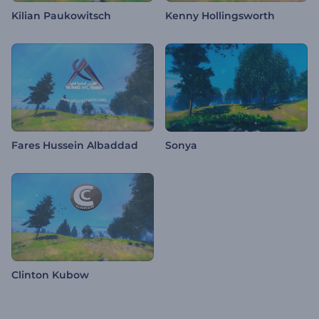
Kilian Paukowitsch
Kenny Hollingsworth
Fares Hussein Albaddad
Sonya
Clinton Kubow