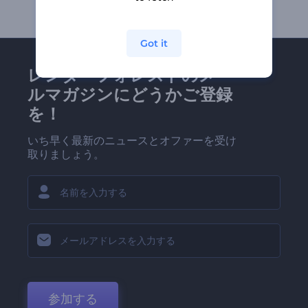
Got it
レンダーフォレストのメー
ルマガジンにどうかご登録
を！
いち早く最新のニュースとオファーを受け
取りましょう。
参加する