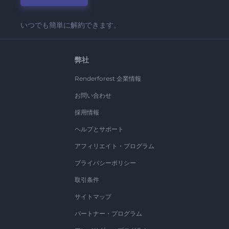
いつでも簡単に解約できます。
弊社
Renderforest 企業情報
お問い合わせ
採用情報
ヘルプとサポート
アフィリエイト・プログラム
プライバシーポリシー
取引条件
サイトマップ
パートナー・プログラム