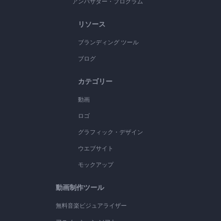
アンバサダー・プログラム
リソース
ブランディング ツール
ブログ
カテゴリー
動画
ロゴ
グラフィック・デザイン
ウエブサイト
モックアップ
動画制作ツール
無料音楽ビジュアライザー