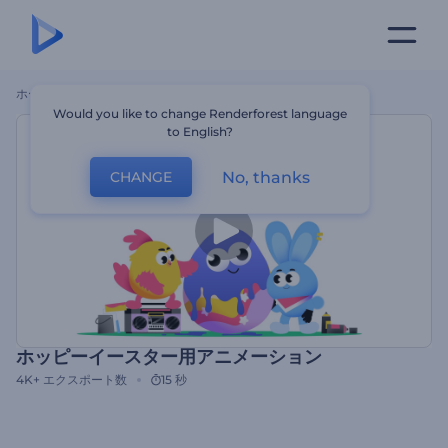
ホーム
テンプレート
ホッピーイースター用アニメーション
Would you like to change Renderforest language
to English?
No, thanks
CHANGE
ホッピーイースター用アニメーション
4K+
エクスポート数
15 秒