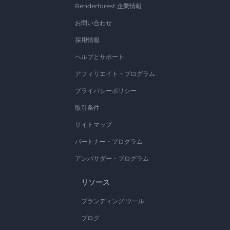
Renderforest 企業情報
お問い合わせ
採用情報
ヘルプとサポート
アフィリエイト・プログラム
プライバシーポリシー
取引条件
サイトマップ
パートナー・プログラム
アンバサダー・プログラム
リソース
ブランディング ツール
ブログ