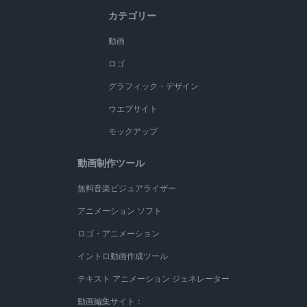
カテゴリー
動画
ロゴ
グラフィック・デザイン
ウエブサイト
モックアップ
動画制作ツール
無料音楽ビジュアライザー
アニメーション ソフト
ロゴ・アニメーション
イントロ動画作成ツール
テキスト アニメーション ジェネレーター
動画編集サイト：