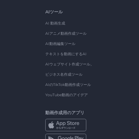
AIツール
AI 動画生成
AIアニメ動画作成ツール
AI動画編集ツール
テキストを動画にするAI
AIウェブサイト作成ツール。
ビジネス名作成ツール
AIのTikTok動画作成ツール
YouTube動画のアイデア
動画作成用のアプリ