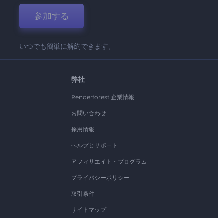
参加する
いつでも簡単に解約できます。
弊社
Renderforest 企業情報
お問い合わせ
採用情報
ヘルプとサポート
アフィリエイト・プログラム
プライバシーポリシー
取引条件
サイトマップ