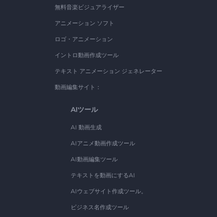
無料音楽ビジュアライザー
アニメーション ソフト
ロゴ・アニメーション
イントロ動画作成ツール
テキスト アニメーション ジェネレーター
動画編集サイト：
AIツール
AI 動画生成
AIアニメ動画作成ツール
AI動画編集ツール
テキストを動画にするAI
AIウェブサイト作成ツール。
ビジネス名作成ツール