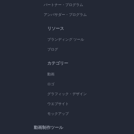
パートナー・プログラム
アンバサダー・プログラム
リソース
ブランディング ツール
ブログ
カテゴリー
動画
ロゴ
グラフィック・デザイン
ウエブサイト
モックアップ
動画制作ツール