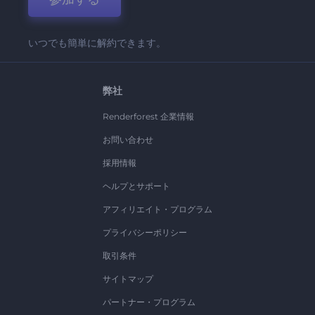
いつでも簡単に解約できます。
弊社
Renderforest 企業情報
お問い合わせ
採用情報
ヘルプとサポート
アフィリエイト・プログラム
プライバシーポリシー
取引条件
サイトマップ
パートナー・プログラム