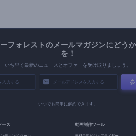
ダーフォレストのメールマガジンにどうか
を！
いち早く最新のニュースとオファーを受け取りましょう。
参
いつでも簡単に解約できます。
ソース
動画制作ツール
ランディング ツール
無料音楽ビジュアライザー