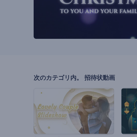
次のカテゴリ内。
招待状動画