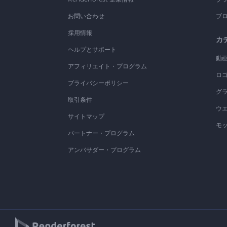
お問い合わせ
ブ
採用情報
カ
ヘルプとサポート
動
アフィリエイト・プログラム
ロ
プライバシーポリシー
グ
取引条件
ウ
サイトマップ
モ
パートナー・プログラム
アンバサダー・プログラム