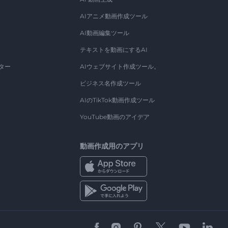
AIアニメ動画作成ツール
AI動画編集ツール
テキストを動画にするAI
ター
AIウェブサイト作成ツール。
ビジネス名作成ツール
AIのTikTok動画作成ツール
YouTube動画のアイデア
動画作成用のアプリ