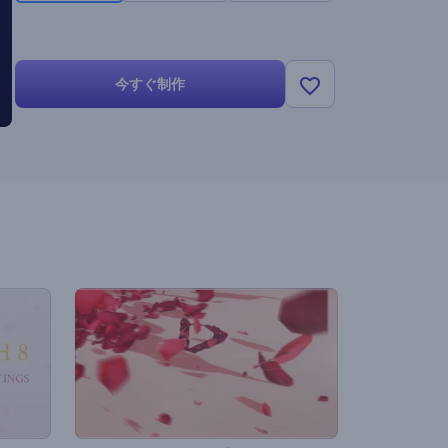
今すぐ制作