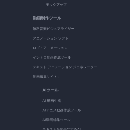
モックアップ
動画制作ツール
無料音楽ビジュアライザー
アニメーション ソフト
ロゴ・アニメーション
イントロ動画作成ツール
テキスト アニメーション ジェネレーター
動画編集サイト：
AIツール
AI 動画生成
AIアニメ動画作成ツール
AI動画編集ツール
テキストを動画にするAI