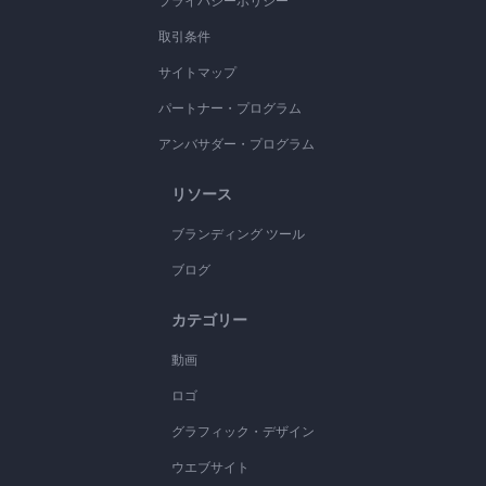
プライバシーポリシー
取引条件
サイトマップ
パートナー・プログラム
アンバサダー・プログラム
リソース
ブランディング ツール
ブログ
カテゴリー
動画
ロゴ
グラフィック・デザイン
ウエブサイト