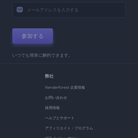
参加する
いつでも簡単に解約できます。
弊社
Renderforest 企業情報
お問い合わせ
採用情報
ヘルプとサポート
アフィリエイト・プログラム