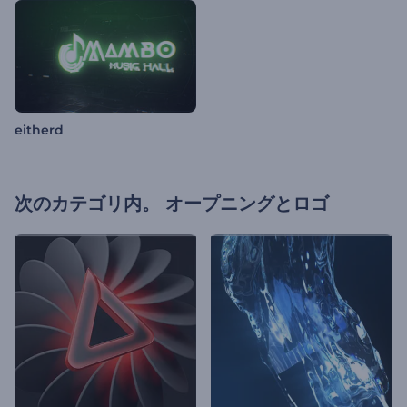
eitherd
次のカテゴリ内。
オープニングとロゴ