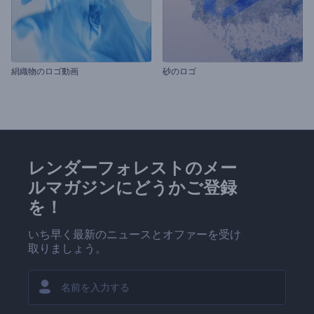
絹織物のロゴ動画
砂のロゴ
レンダーフォレストのメー
ルマガジンにどうかご登録
を！
いち早く最新のニュースとオファーを受け
取りましょう。