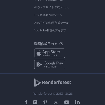
AIウェブサイト作成ツール。
ビジネス名作成ツール
AIのTikTok動画作成ツール
YouTube動画のアイデア
動画作成用のアプリ
Renderforest © 2013 - 2026