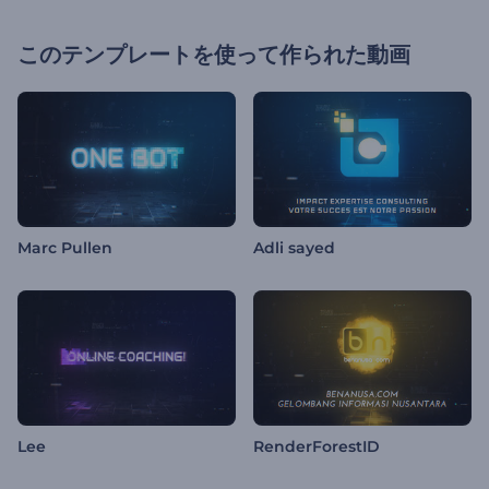
このテンプレートを使って作られた動画
Marc Pullen
Adli sayed
Lee
RenderForestID