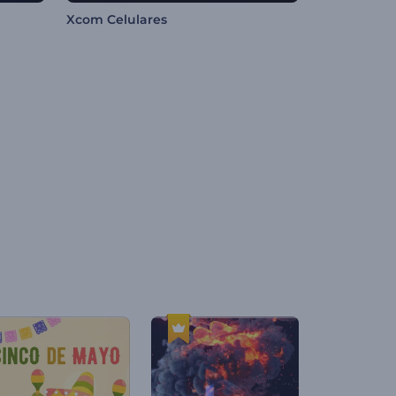
Xcom Celulares