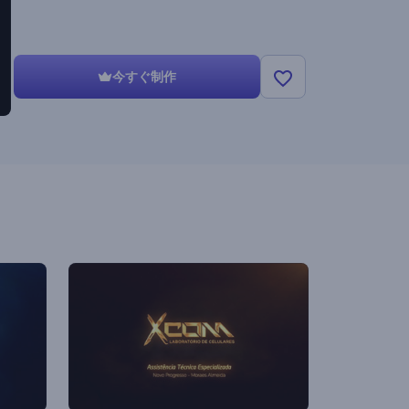
今すぐ制作