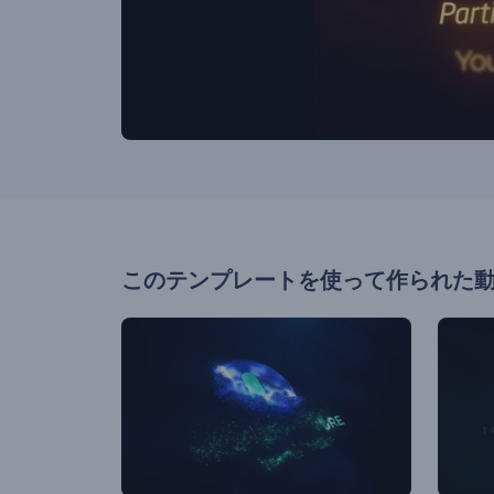
このテンプレートを使って作られた