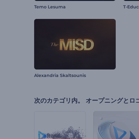
Temo Lesuma
T-Educ
Alexandria Skaltsounis
次のカテゴリ内。
オープニングとロ