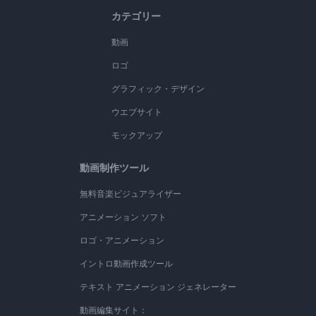
カテゴリー
動画
ロゴ
グラフィック・デザイン
ウエブサイト
モックアップ
動画制作ツール
無料音楽ビジュアライザー
アニメーション ソフト
ロゴ・アニメーション
イントロ動画作成ツール
テキスト アニメーション ジェネレーター
動画編集サイト：