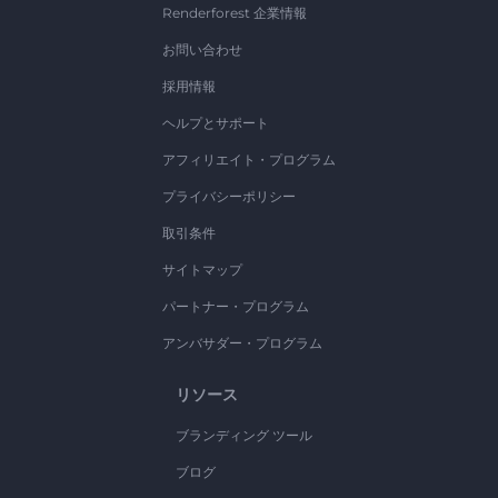
Renderforest 企業情報
お問い合わせ
採用情報
ヘルプとサポート
アフィリエイト・プログラム
プライバシーポリシー
取引条件
サイトマップ
パートナー・プログラム
アンバサダー・プログラム
リソース
ブランディング ツール
ブログ