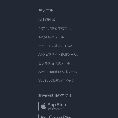
AIツール
AI 動画生成
AIアニメ動画作成ツール
AI動画編集ツール
テキストを動画にするAI
AIウェブサイト作成ツール。
ビジネス名作成ツール
AIのTikTok動画作成ツール
YouTube動画のアイデア
動画作成用のアプリ