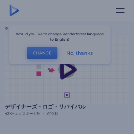
ホーム
テンプレート
デザイナーズ・ロゴ・リバイバル
Would you like to change Renderforest language
to English?
No, thanks
CHANGE
デザイナーズ・ロゴ・リバイバル
42K+
エクスポート数
10 秒