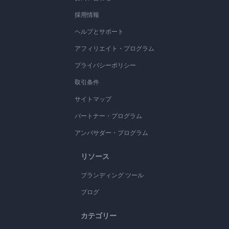
採用情報
ヘルプとサポート
アフィリエイト・プログラム
プライバシーポリシー
取引条件
サイトマップ
パートナー・プログラム
アンバサダー・プログラム
リソース
ブランディング ツール
ブログ
カテゴリー