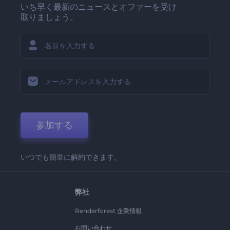
いち早く最新のニュースとオファーを受け
取りましょう。
参加する
いつでも簡単に解約できます。
弊社
Renderforest 企業情報
お問い合わせ