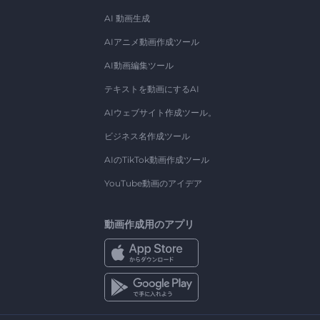
AI 動画生成
AIアニメ動画作成ツール
AI動画編集ツール
テキストを動画にするAI
AIウェブサイト作成ツール。
ビジネス名作成ツール
AIのTikTok動画作成ツール
YouTube動画のアイデア
動画作成用のアプリ