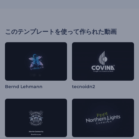
このテンプレートを使って作られた動画
Bernd Lehmann
tecnoidn2