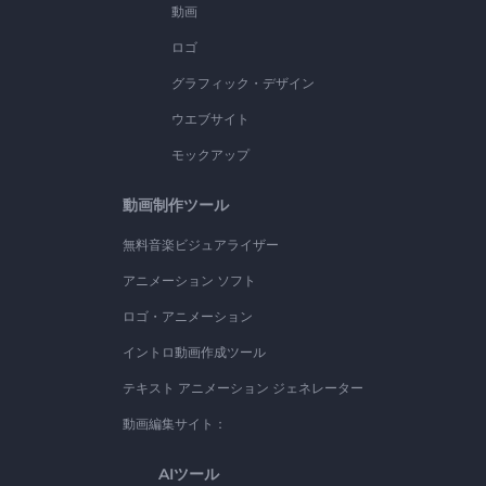
動画
ロゴ
グラフィック・デザイン
ウエブサイト
モックアップ
動画制作ツール
無料音楽ビジュアライザー
アニメーション ソフト
ロゴ・アニメーション
イントロ動画作成ツール
テキスト アニメーション ジェネレーター
動画編集サイト：
AIツール