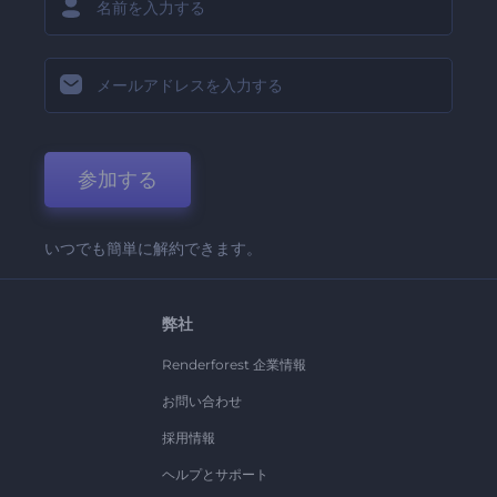
参加する
いつでも簡単に解約できます。
弊社
Renderforest 企業情報
お問い合わせ
採用情報
ヘルプとサポート