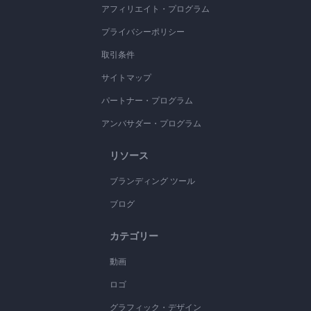
アフィリエイト・プログラム
プライバシーポリシー
取引条件
サイトマップ
パートナー・プログラム
アンバサダー・プログラム
リソース
ブランディング ツール
ブログ
カテゴリー
動画
ロゴ
グラフィック・デザイン