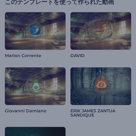
このテンプレートを使って作られた動画
Marlon Corrente
DAVID
Giovanni Damiano
ERIK JAMES ZANTUA
SANDIQUE