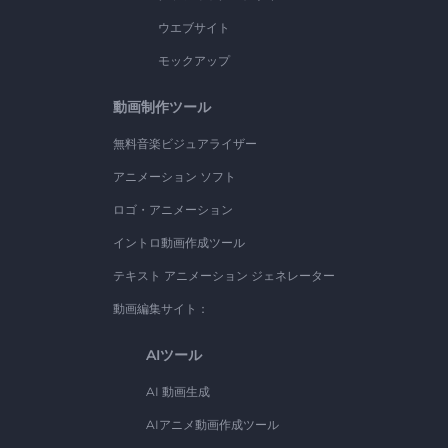
ウエブサイト
モックアップ
動画制作ツール
無料音楽ビジュアライザー
アニメーション ソフト
ロゴ・アニメーション
イントロ動画作成ツール
テキスト アニメーション ジェネレーター
動画編集サイト：
AIツール
AI 動画生成
AIアニメ動画作成ツール