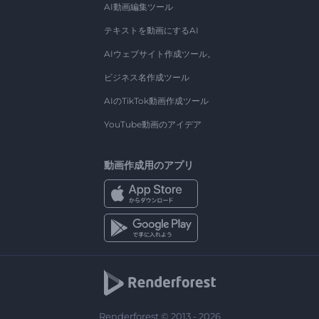
AI動画編集ツール
テキストを動画にするAI
AIウェブサイト作成ツール。
ビジネス名作成ツール
AIのTikTok動画作成ツール
YouTube動画のアイデア
動画作成用のアプリ
Renderforest © 2013 - 2026