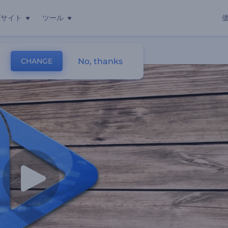
ブサイト
ツール
No, thanks
CHANGE