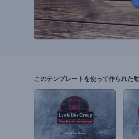
このテンプレートを使って作られた