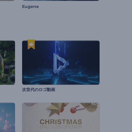
Eugene
次世代のロゴ動画