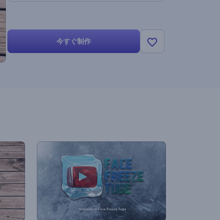
今すぐ制作