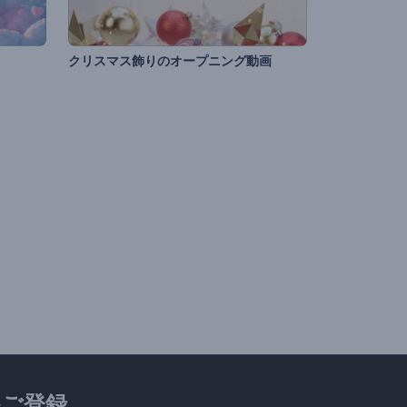
クリスマス飾りのオープニング動画
ご登録