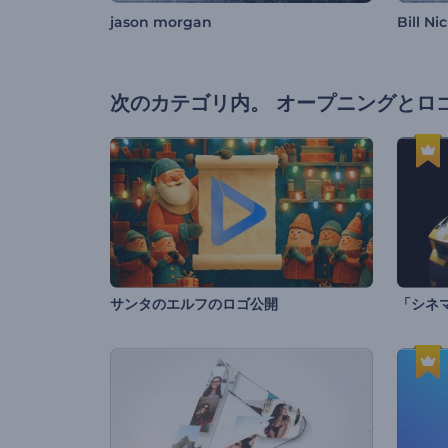
jason morgan
Bill Nic
次のカテゴリ内。
オープニングとロ
サンタのエルフのロゴ公開