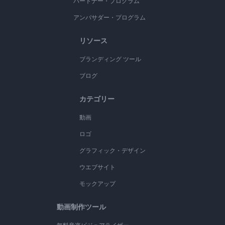
パートナー・プログラム
アンバサダー・プログラム
リソース
ブランディング ツール
ブログ
カテゴリー
動画
ロゴ
グラフィック・デザイン
ウエブサイト
モックアップ
動画制作ツール