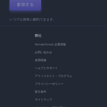
参加する
いつでも簡単に解約できます。
弊社
Renderforest 企業情報
お問い合わせ
採用情報
ヘルプとサポート
アフィリエイト・プログラム
プライバシーポリシー
取引条件
サイトマップ