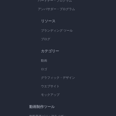
パートナー・プログラム
アンバサダー・プログラム
リソース
ブランディング ツール
ブログ
カテゴリー
動画
ロゴ
グラフィック・デザイン
ウエブサイト
モックアップ
動画制作ツール