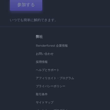
参加する
いつでも簡単に解約できます。
弊社
Renderforest 企業情報
お問い合わせ
採用情報
ヘルプとサポート
アフィリエイト・プログラム
プライバシーポリシー
取引条件
サイトマップ