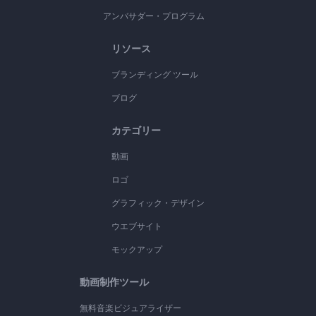
アンバサダー・プログラム
リソース
ブランディング ツール
ブログ
カテゴリー
動画
ロゴ
グラフィック・デザイン
ウエブサイト
モックアップ
動画制作ツール
無料音楽ビジュアライザー