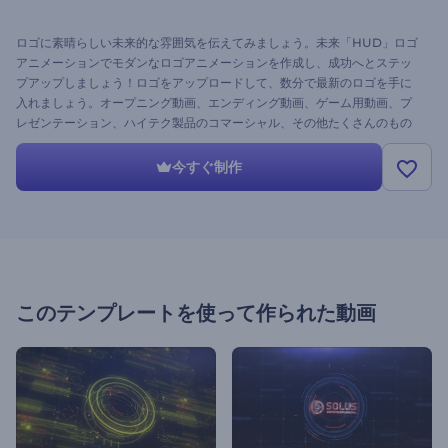
ロゴに素晴らしい未来的な雰囲気を伝えてみましょう。未来「HUD」ロゴ
アニメーションでモダンなロゴアニメーションを作成し、成功へとステッ
プアップしましょう！ロゴをアップロードして、数分で最新のロゴを手に
入れましょう。オープニング動画、エンディング動画、ゲーム用動画、プ
レゼンテーション、ハイテク製品のコマーシャル、その他たくさんのもの
に最適です。聴衆を感動させ、競争相手を凌駕できます。 すぐに試してみ
てください。
今すぐ制作
このテンプレートを使って作られた動画