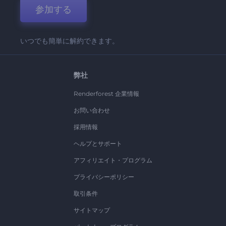
参加する
いつでも簡単に解約できます。
弊社
Renderforest 企業情報
お問い合わせ
採用情報
ヘルプとサポート
アフィリエイト・プログラム
プライバシーポリシー
取引条件
サイトマップ