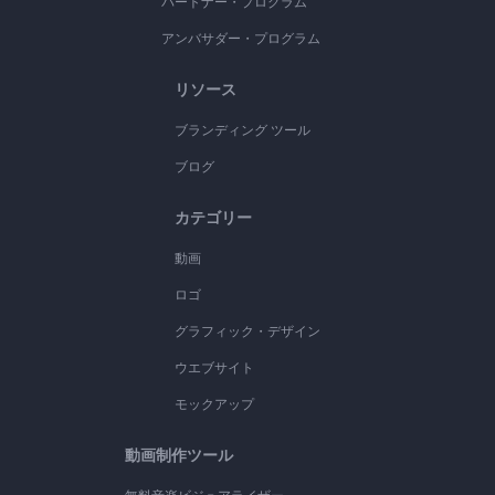
パートナー・プログラム
アンバサダー・プログラム
リソース
ブランディング ツール
ブログ
カテゴリー
動画
ロゴ
グラフィック・デザイン
ウエブサイト
モックアップ
動画制作ツール