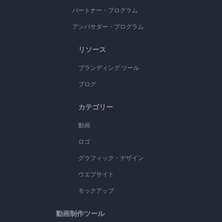
パートナー・プログラム
アンバサダー・プログラム
リソース
ブランディング ツール
ブログ
カテゴリー
動画
ロゴ
グラフィック・デザイン
ウエブサイト
モックアップ
動画制作ツール