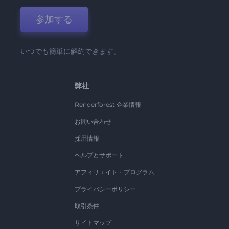
参加する
いつでも簡単に解約できます。
弊社
Renderforest 企業情報
お問い合わせ
採用情報
ヘルプとサポート
アフィリエイト・プログラム
プライバシーポリシー
取引条件
サイトマップ