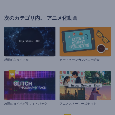
次のカテゴリ内。
アニメ化動画
感動的なタイトル
カートゥーンカンパニー紹介
故障のタイポグラフィ・パック
アニメストーリーズセット