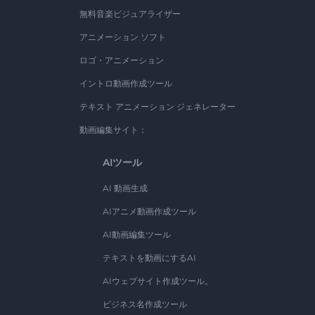
無料音楽ビジュアライザー
アニメーション ソフト
ロゴ・アニメーション
イントロ動画作成ツール
テキスト アニメーション ジェネレーター
動画編集サイト：
AIツール
AI 動画生成
AIアニメ動画作成ツール
AI動画編集ツール
テキストを動画にするAI
AIウェブサイト作成ツール。
ビジネス名作成ツール