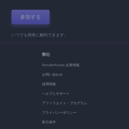
参加する
いつでも簡単に解約できます。
弊社
Renderforest 企業情報
お問い合わせ
採用情報
ヘルプとサポート
アフィリエイト・プログラム
プライバシーポリシー
取引条件