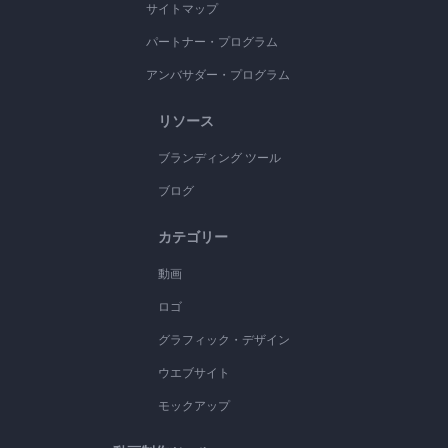
サイトマップ
パートナー・プログラム
アンバサダー・プログラム
リソース
ブランディング ツール
ブログ
カテゴリー
動画
ロゴ
グラフィック・デザイン
ウエブサイト
モックアップ