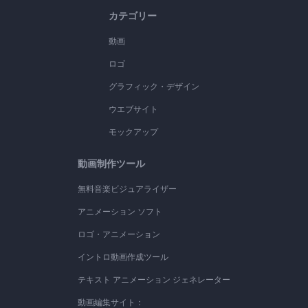
カテゴリー
動画
ロゴ
グラフィック・デザイン
ウエブサイト
モックアップ
動画制作ツール
無料音楽ビジュアライザー
アニメーション ソフト
ロゴ・アニメーション
イントロ動画作成ツール
テキスト アニメーション ジェネレーター
動画編集サイト：