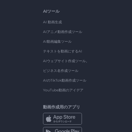
AIツール
AI 動画生成
AIアニメ動画作成ツール
AI動画編集ツール
テキストを動画にするAI
AIウェブサイト作成ツール。
ビジネス名作成ツール
AIのTikTok動画作成ツール
YouTube動画のアイデア
動画作成用のアプリ