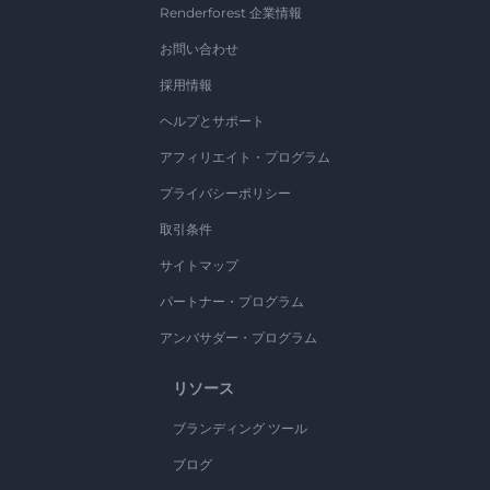
Renderforest 企業情報
お問い合わせ
採用情報
ヘルプとサポート
アフィリエイト・プログラム
プライバシーポリシー
取引条件
サイトマップ
パートナー・プログラム
アンバサダー・プログラム
リソース
ブランディング ツール
ブログ