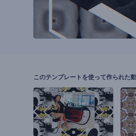
このテンプレートを使って作られた