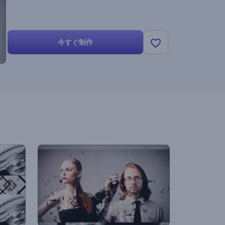
今すぐ制作