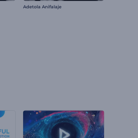
Adetola Anifalaje