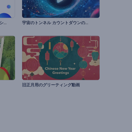
彩色鮮やかなイベントのプロモーションビデオ
宇宙のトンネル カウントダウンのイントロ
旧正月用のグリーティング動画