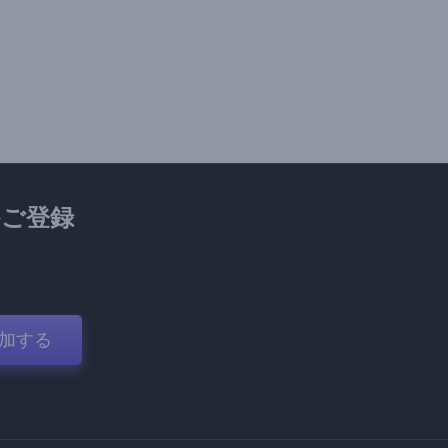
ご登録
加する