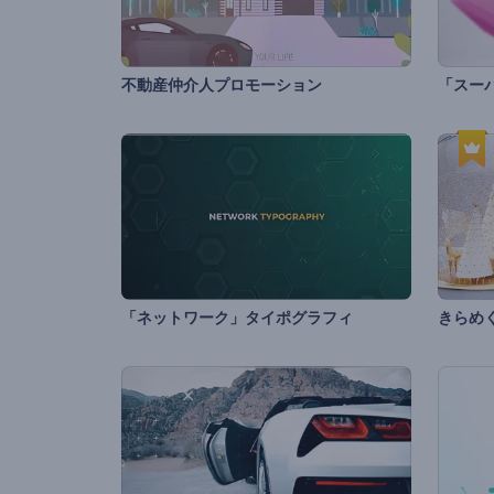
不動産仲介人プロモーション
「ネットワーク」タイポグラフィ
きらめ