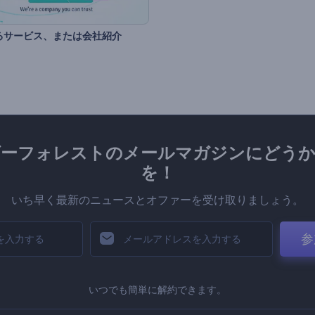
るサービス、または会社紹介
ダーフォレストのメールマガジンにどうか
を！
いち早く最新のニュースとオファーを受け取りましょう。
参
いつでも簡単に解約できます。