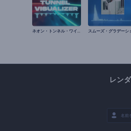
ネオン・トンネル・ワイヤーのビジュアライザー
レン