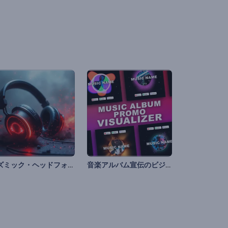
リズミック・ヘッドフォンのオーディオ・ビジュアライザー
音楽アルバム宣伝のビジュアライザー