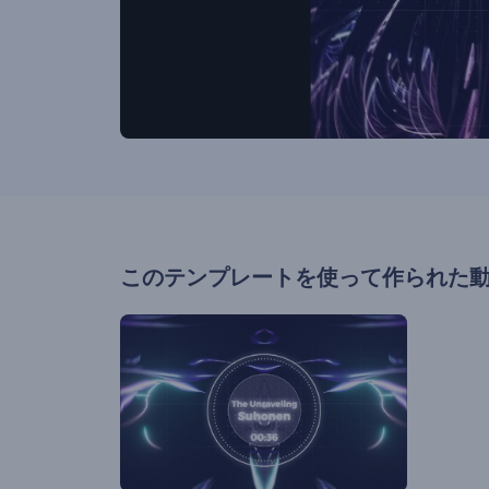
このテンプレートを使って作られた