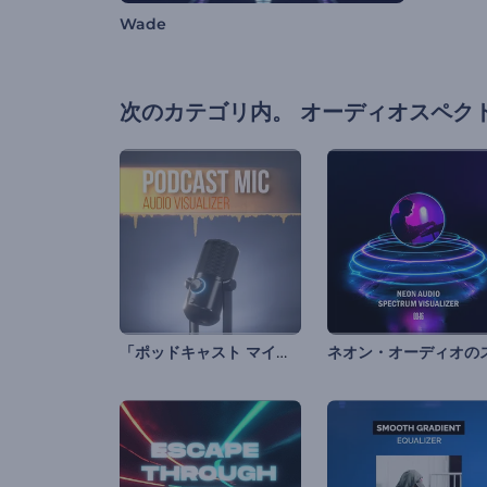
Wade
次のカテゴリ内。
オーディオスペク
「ポッドキャスト マイク」のオーディオ ビジュアライザー