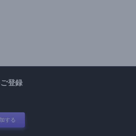
ご登録
加する