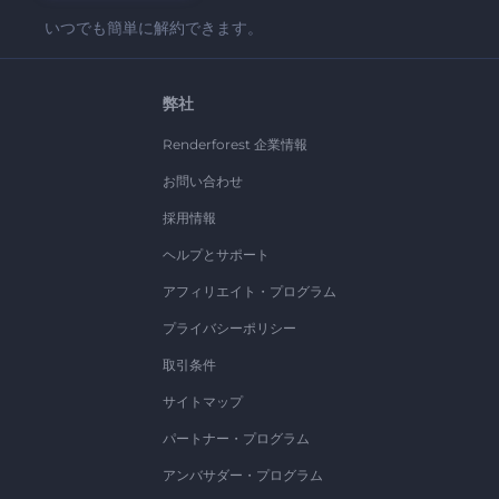
いつでも簡単に解約できます。
弊社
Renderforest 企業情報
お問い合わせ
採用情報
ヘルプとサポート
アフィリエイト・プログラム
プライバシーポリシー
取引条件
サイトマップ
パートナー・プログラム
アンバサダー・プログラム