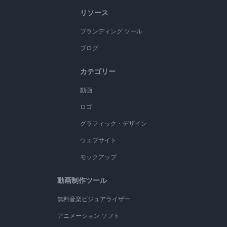
リソース
ブランディング ツール
ブログ
カテゴリー
動画
ロゴ
グラフィック・デザイン
ウエブサイト
モックアップ
動画制作ツール
無料音楽ビジュアライザー
アニメーション ソフト