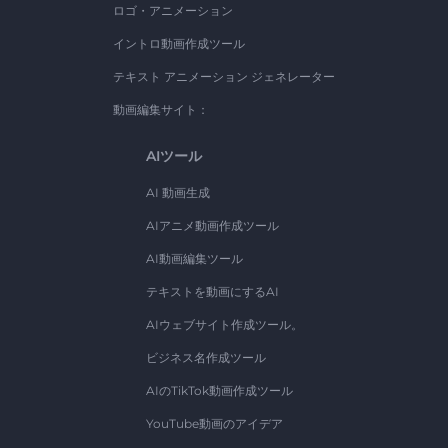
ロゴ・アニメーション
イントロ動画作成ツール
テキスト アニメーション ジェネレーター
動画編集サイト：
AIツール
AI 動画生成
AIアニメ動画作成ツール
AI動画編集ツール
テキストを動画にするAI
AIウェブサイト作成ツール。
ビジネス名作成ツール
AIのTikTok動画作成ツール
YouTube動画のアイデア