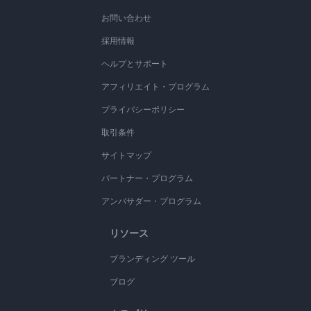
お問い合わせ
採用情報
ヘルプとサポート
アフィリエイト・プログラム
プライバシーポリシー
取引条件
サイトマップ
パートナー・プログラム
アンバサダー・プログラム
リソース
ブランディング ツール
ブログ