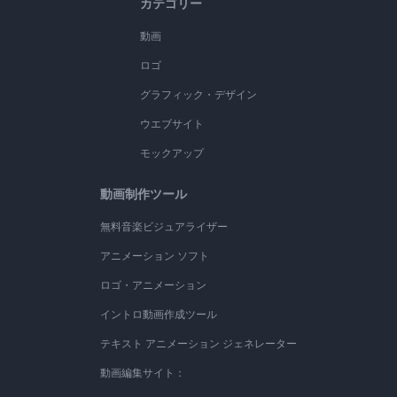
カテゴリー
動画
ロゴ
グラフィック・デザイン
ウエブサイト
モックアップ
動画制作ツール
無料音楽ビジュアライザー
アニメーション ソフト
ロゴ・アニメーション
イントロ動画作成ツール
テキスト アニメーション ジェネレーター
動画編集サイト：