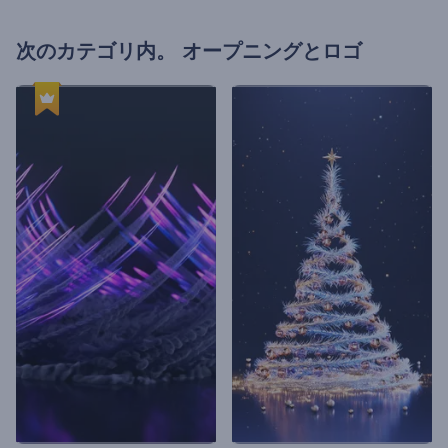
次のカテゴリ内。
オープニングとロゴ