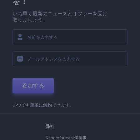
を！
いち早く最新のニュースとオファーを受け
取りましょう。
参加する
いつでも簡単に解約できます。
弊社
Renderforest 企業情報