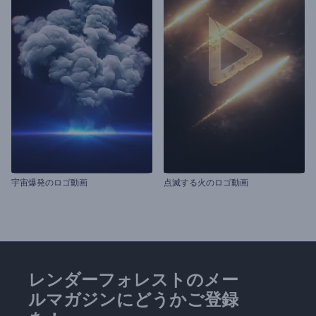
宇宙爆発のロゴ動画
点滅する火のロゴ動画
レンダーフォレストのメー
ルマガジンにどうかご登録