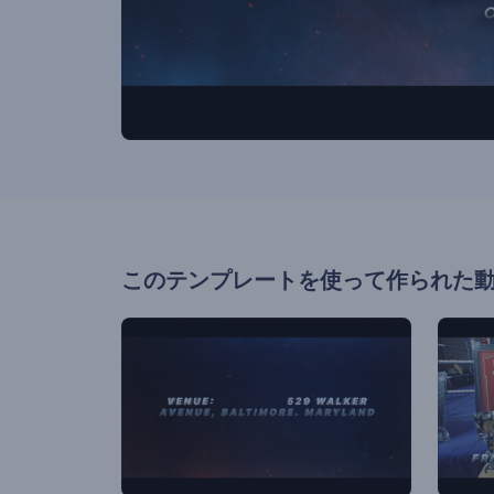
このテンプレートを使って作られた