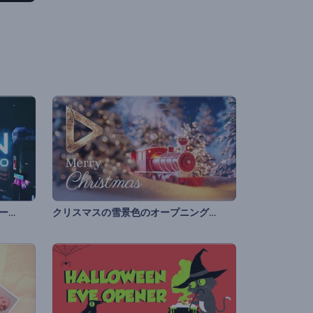
「アーバン・サイバーパンク」オープニング動画
クリスマスの雪景色のオープニング動画