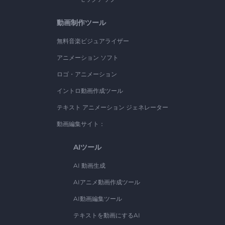
動画制作ツール
無料音楽ビジュアライザー
アニメーション ソフト
ロゴ・アニメーション
イントロ動画作成ツール
テキスト アニメーション ジェネレーター
動画編集サイト：
AIツール
AI 動画生成
AIアニメ動画作成ツール
AI動画編集ツール
テキストを動画にするAI