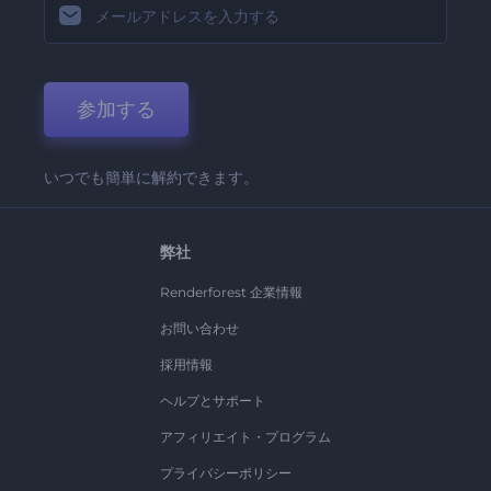
参加する
いつでも簡単に解約できます。
弊社
Renderforest 企業情報
お問い合わせ
採用情報
ヘルプとサポート
アフィリエイト・プログラム
プライバシーポリシー