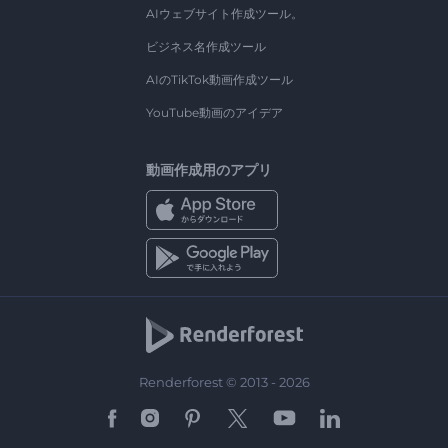
AIウェブサイト作成ツール。
ビジネス名作成ツール
AIのTikTok動画作成ツール
YouTube動画のアイデア
動画作成用のアプリ
Renderforest © 2013 - 2026