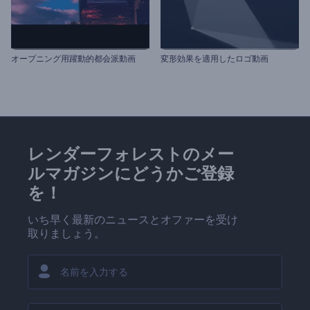
オープニング用躍動的都会派動画
変形効果を適用したロゴ動画
レンダーフォレストのメー
ルマガジンにどうかご登録
を！
いち早く最新のニュースとオファーを受け
取りましょう。