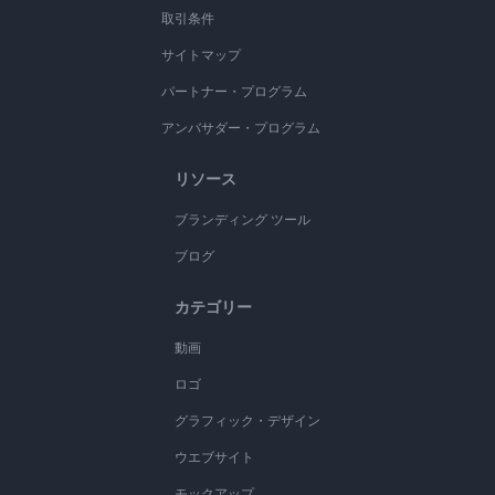
取引条件
サイトマップ
パートナー・プログラム
アンバサダー・プログラム
リソース
ブランディング ツール
ブログ
カテゴリー
動画
ロゴ
グラフィック・デザイン
ウエブサイト
モックアップ