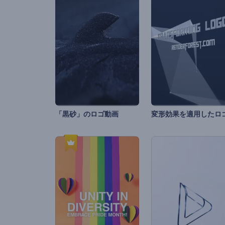
「黒砂」のロゴ動画