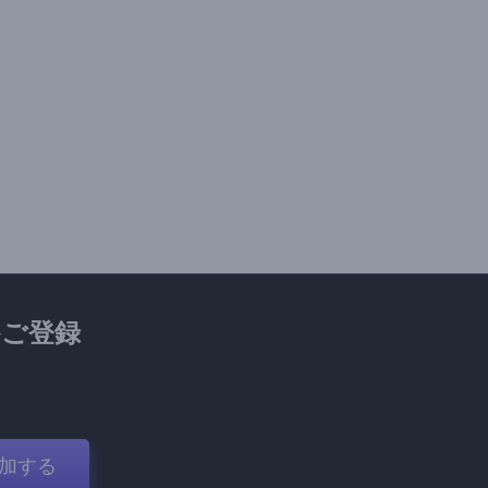
ご登録
加する