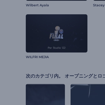
Wilbert Ayala
Stacey
WILFRI MEJIA
次のカテゴリ内。
オープニングとロ