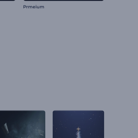
Prmeium