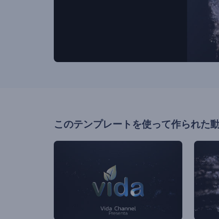
このテンプレートを使って作られた