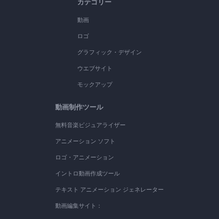
カテゴリー
動画
ロゴ
グラフィック・デザイン
ウエブサイト
モックアップ
動画制作ツール
無料音楽ビジュアライザー
アニメーション ソフト
ロゴ・アニメーション
イントロ動画作成ツール
テキスト アニメーション ジェネレーター
動画編集サイト：