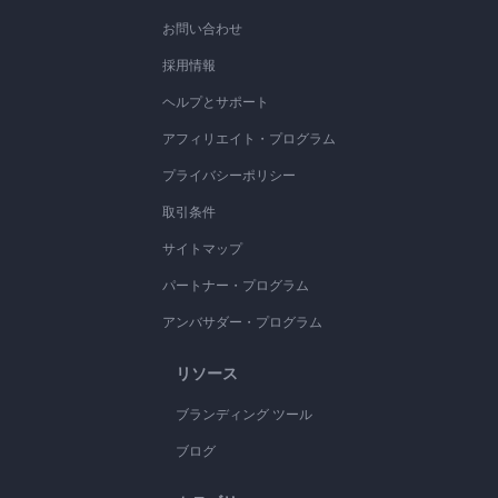
お問い合わせ
採用情報
ヘルプとサポート
アフィリエイト・プログラム
プライバシーポリシー
取引条件
サイトマップ
パートナー・プログラム
アンバサダー・プログラム
リソース
ブランディング ツール
ブログ