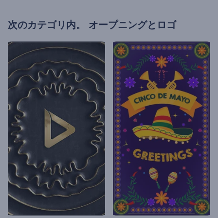
次のカテゴリ内。
オープニングとロゴ