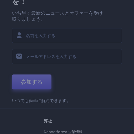
を！
いち早く最新のニュースとオファーを受け
取りましょう。
参加する
いつでも簡単に解約できます。
弊社
Renderforest 企業情報