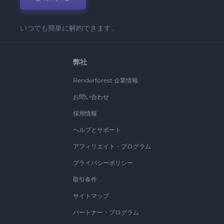
いつでも簡単に解約できます。
弊社
Renderforest 企業情報
お問い合わせ
採用情報
ヘルプとサポート
アフィリエイト・プログラム
プライバシーポリシー
取引条件
サイトマップ
パートナー・プログラム