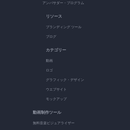
アンバサダー・プログラム
リソース
ブランディング ツール
ブログ
カテゴリー
動画
ロゴ
グラフィック・デザイン
ウエブサイト
モックアップ
動画制作ツール
無料音楽ビジュアライザー