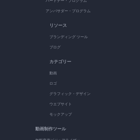
パートナー・プログラム
アンバサダー・プログラム
リソース
ブランディング ツール
ブログ
カテゴリー
動画
ロゴ
グラフィック・デザイン
ウエブサイト
モックアップ
動画制作ツール