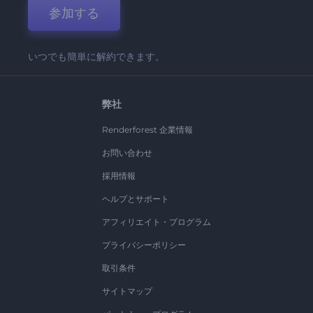
参加する
いつでも簡単に解約できます。
弊社
Renderforest 企業情報
お問い合わせ
採用情報
ヘルプとサポート
アフィリエイト・プログラム
プライバシーポリシー
取引条件
サイトマップ