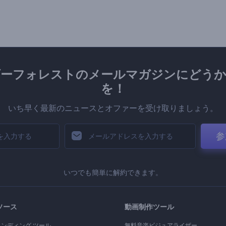
ダーフォレストのメールマガジンにどうか
を！
いち早く最新のニュースとオファーを受け取りましょう。
参
いつでも簡単に解約できます。
ソース
動画制作ツール
ランディング ツール
無料音楽ビジュアライザー