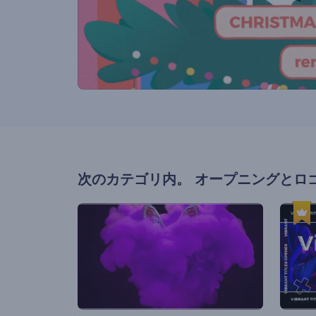
次のカテゴリ内。
オープニングとロ