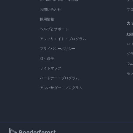
お問い合わせ
ブ
採用情報
カ
ヘルプとサポート
動
アフィリエイト・プログラム
ロ
プライバシーポリシー
グ
取引条件
ウ
サイトマップ
モ
パートナー・プログラム
アンバサダー・プログラム