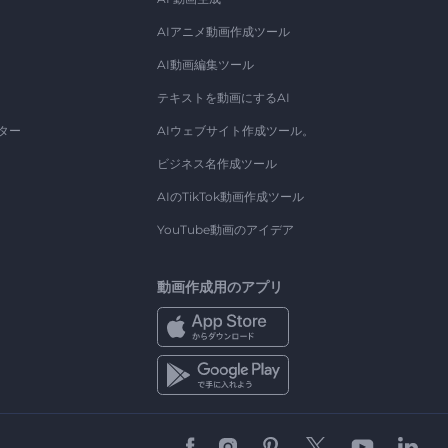
AIアニメ動画作成ツール
AI動画編集ツール
テキストを動画にするAI
ター
AIウェブサイト作成ツール。
ビジネス名作成ツール
AIのTikTok動画作成ツール
YouTube動画のアイデア
動画作成用のアプリ