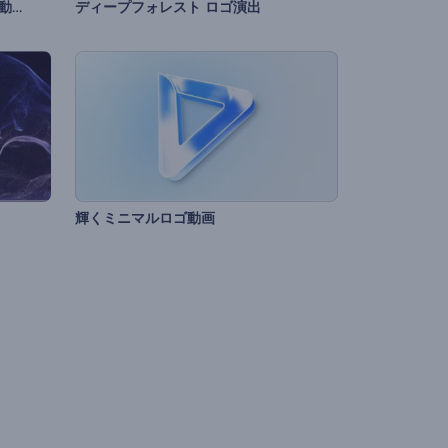
祝祭のクリスマスのオープニング動画
ディープフォレスト ロゴ演出
輝くミニマルロゴ動画