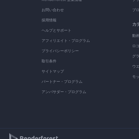
お問い合わせ
ブ
採用情報
カ
ヘルプとサポート
動
アフィリエイト・プログラム
ロ
プライバシーポリシー
グ
取引条件
ウ
サイトマップ
モ
パートナー・プログラム
アンバサダー・プログラム