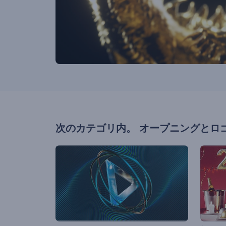
次のカテゴリ内。
オープニングとロ