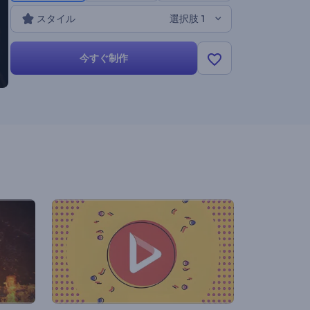
ょう。今すぐ試してみてください！
スタイル
選択肢 1
今すぐ制作