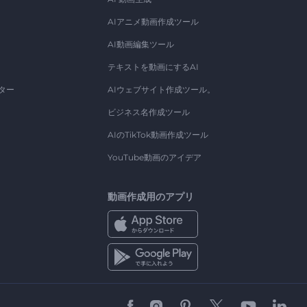
AIアニメ動画作成ツール
AI動画編集ツール
テキストを動画にするAI
ター
AIウェブサイト作成ツール。
ビジネス名作成ツール
AIのTikTok動画作成ツール
YouTube動画のアイデア
動画作成用のアプリ