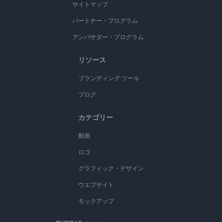
サイトマップ
パートナー・プログラム
アンバサダー・プログラム
リソース
ブランディング ツール
ブログ
カテゴリー
動画
ロゴ
グラフィック・デザイン
ウエブサイト
モックアップ