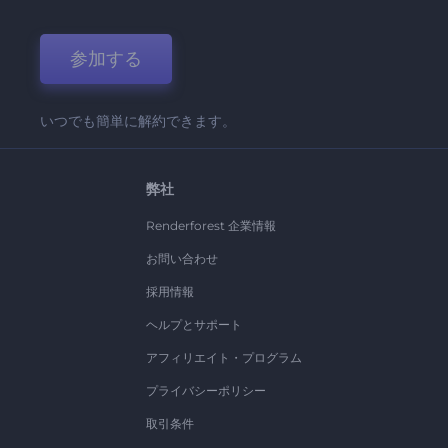
参加する
いつでも簡単に解約できます。
弊社
Renderforest 企業情報
お問い合わせ
採用情報
ヘルプとサポート
アフィリエイト・プログラム
プライバシーポリシー
取引条件