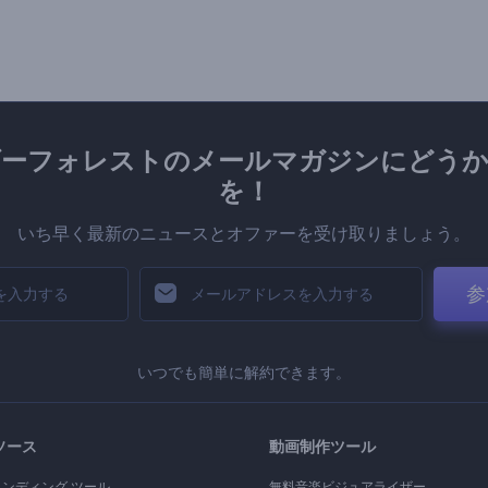
ダーフォレストのメールマガジンにどうか
を！
いち早く最新のニュースとオファーを受け取りましょう。
参
いつでも簡単に解約できます。
ソース
動画制作ツール
ランディング ツール
無料音楽ビジュアライザー