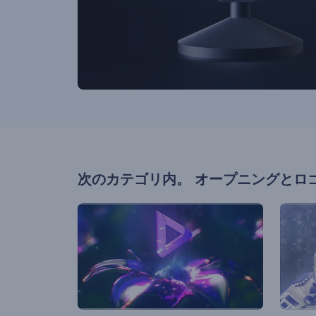
次のカテゴリ内。
オープニングとロ