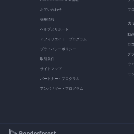
お問い合わせ
ブ
採用情報
カ
ヘルプとサポート
動
アフィリエイト・プログラム
ロ
プライバシーポリシー
グ
取引条件
ウ
サイトマップ
モ
パートナー・プログラム
アンバサダー・プログラム