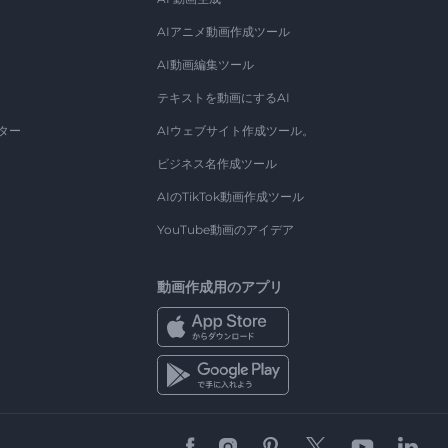
AIアニメ動画作成ツール
AI動画編集ツール
テキストを動画にするAI
ター
AIウェブサイト作成ツール。
ビジネス名作成ツール
AIのTikTok動画作成ツール
YouTube動画のアイデア
動画作成用のアプリ