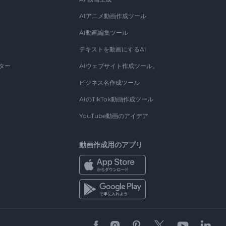
AIアニメ動画作成ツール
AI動画編集ツール
テキストを動画にするAI
ター
AIウェブサイト作成ツール。
ビジネス名作成ツール
AIのTikTok動画作成ツール
YouTube動画のアイデア
動画作成用のアプリ