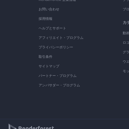
お問い合わせ
ブ
採用情報
カ
ヘルプとサポート
動
アフィリエイト・プログラム
ロ
プライバシーポリシー
グ
取引条件
ウ
サイトマップ
モ
パートナー・プログラム
アンバサダー・プログラム