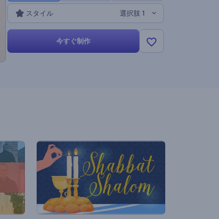
トはあなたをカバーしています。今すぐ作りましょう！
スタイル
選択肢 1
今すぐ制作