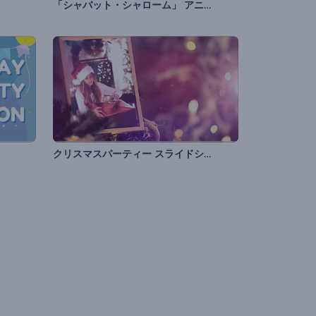
「シャバット・シャローム」 アニメーション
クリスマスパーティー スライドショー