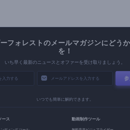
ダーフォレストのメールマガジンにどうか
を！
いち早く最新のニュースとオファーを受け取りましょう。
参
いつでも簡単に解約できます。
ソース
動画制作ツール
ランディング ツール
無料音楽ビジュアライザー