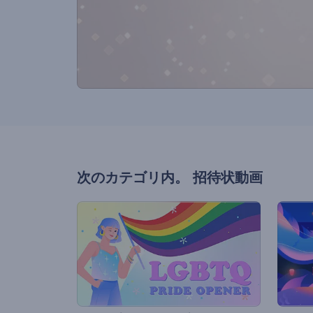
次のカテゴリ内。
招待状動画