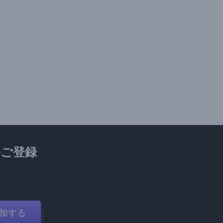
ご登録
加する