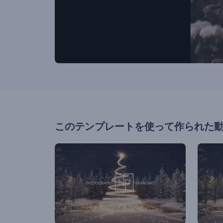
このテンプレートを使って作られた