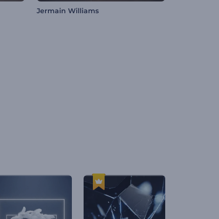
Jermain Williams