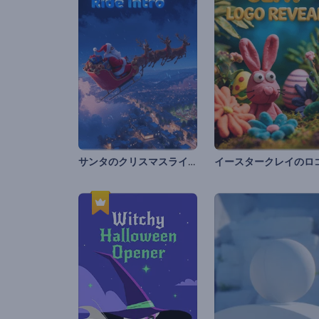
サンタのクリスマスライド イントロ