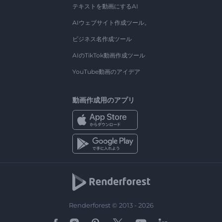
テキストを動画にするAI
AIウェブサイト作成ツール。
ビジネス名作成ツール
AIのTikTok動画作成ツール
YouTube動画のアイデア
動画作成用のアプリ
Renderforest © 2013 - 2026