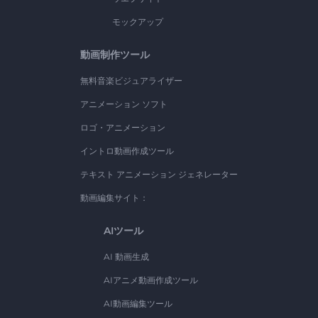
モックアップ
動画制作ツール
無料音楽ビジュアライザー
アニメーション ソフト
ロゴ・アニメーション
イントロ動画作成ツール
テキスト アニメーション ジェネレーター
動画編集サイト：
AIツール
AI 動画生成
AIアニメ動画作成ツール
AI動画編集ツール