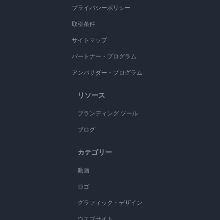
プライバシーポリシー
取引条件
サイトマップ
パートナー・プログラム
アンバサダー・プログラム
リソース
ブランディング ツール
ブログ
カテゴリー
動画
ロゴ
グラフィック・デザイン
ウエブサイト