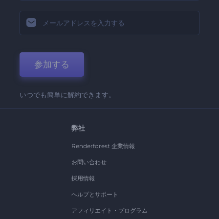
参加する
いつでも簡単に解約できます。
弊社
Renderforest 企業情報
お問い合わせ
採用情報
ヘルプとサポート
アフィリエイト・プログラム