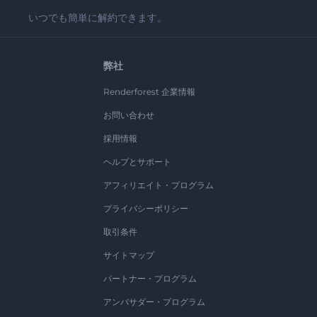
いつでも簡単に解約できます。
弊社
Renderforest 企業情報
お問い合わせ
採用情報
ヘルプとサポート
アフィリエイト・プログラム
プライバシーポリシー
取引条件
サイトマップ
パートナー・プログラム
アンバサダー・プログラム