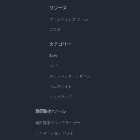
リソース
ブランディング ツール
ブログ
カテゴリー
動画
ロゴ
グラフィック・デザイン
ウエブサイト
モックアップ
動画制作ツール
無料音楽ビジュアライザー
アニメーション ソフト